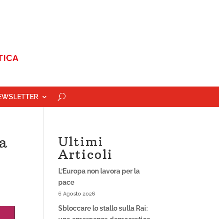
EWSLETTER
a
Ultimi
Articoli
L’Europa non lavora per la
pace
6 Agosto 2026
Sbloccare lo stallo sulla Rai: