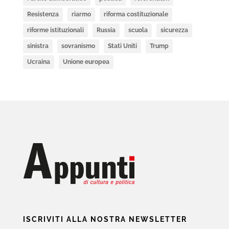
Resistenza
riarmo
riforma costituzionale
riforme istituzionali
Russia
scuola
sicurezza
sinistra
sovranismo
Stati Uniti
Trump
Ucraina
Unione europea
ISCRIVITI ALLA NOSTRA NEWSLETTER