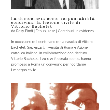
La democrazia come responsabilità
condivisa: la lezione civile di
Vittorio Bachelet
da
Rosy Bindi
|
Feb 27, 2026
|
Contributi
,
In evidenza
In occasione del centenario della nascita di Vittorio
Bachelet, Sapienza Università di Roma e Azione
cattolica italiana, in collaborazione con l’Istituto
Vittorio Bachelet, il 20 e 21 febbraio scorso, hanno
promosso a Roma un convegno per ricordarne
l’impegno civile...