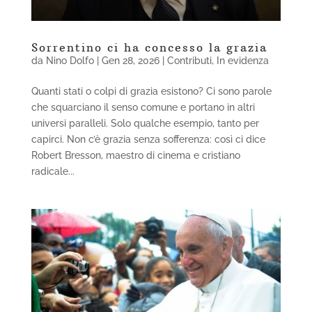
Sorrentino ci ha concesso la grazia
da
Nino Dolfo
|
Gen 28, 2026
|
Contributi
,
In evidenza
Quanti stati o colpi di grazia esistono? Ci sono parole
che squarciano il senso comune e portano in altri
universi paralleli. Solo qualche esempio, tanto per
capirci. Non c’è grazia senza sofferenza: così ci dice
Robert Bresson, maestro di cinema e cristiano
radicale...