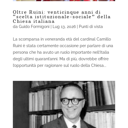
Oltre Ruini: venticinque anni di
“scelta istituzionale-sociale” della
Chiesa italiana
da
Guido Formigoni
|
Lug 13, 2026
|
Punti di vista
La scomparsa in veneranda età del cardinal Camillo
Ruini è stata certamente occasione per parlare di una
persona che ha avuto un ruolo importante nell’Italia
degli ultimi quarant’anni. Ma di più, dovrebbe offrire
l’opportunità per ragionare sul ruolo della Chiesa...