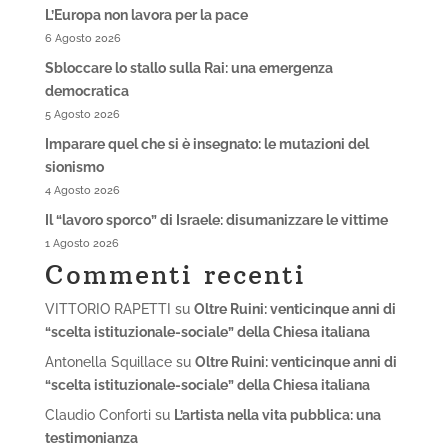
L’Europa non lavora per la pace
6 Agosto 2026
Sbloccare lo stallo sulla Rai: una emergenza
democratica
5 Agosto 2026
Imparare quel che si è insegnato: le mutazioni del
sionismo
4 Agosto 2026
Il “lavoro sporco” di Israele: disumanizzare le vittime
1 Agosto 2026
Commenti recenti
VITTORIO RAPETTI
su
Oltre Ruini: venticinque anni di
“scelta istituzionale-sociale” della Chiesa italiana
Antonella Squillace
su
Oltre Ruini: venticinque anni di
“scelta istituzionale-sociale” della Chiesa italiana
Claudio Conforti
su
L’artista nella vita pubblica: una
testimonianza