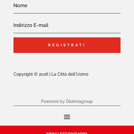
REGISTRATI
Copyright © 2026 | La Città dell'Uomo
Powered by Diotimagroup