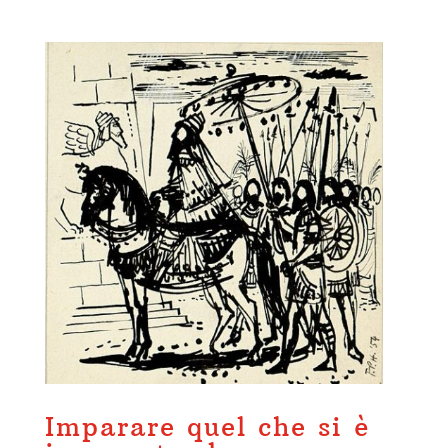
Imparare quel che si è