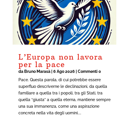
L’Europa non lavora
per la pace
da
Bruno Marasà
|
6 Ago 2026
| Commenti 0
Pace. Questa parola, di cui potrebbe essere
superfluo descriverne le declinazioni, da quella
familiare a quella tra i popoli, tra gli Stati, tra
quella “giusta” a quella eterna, mantiene sempre
una sua immanenza, come una aspirazione
concreta nella vita degli uomini....