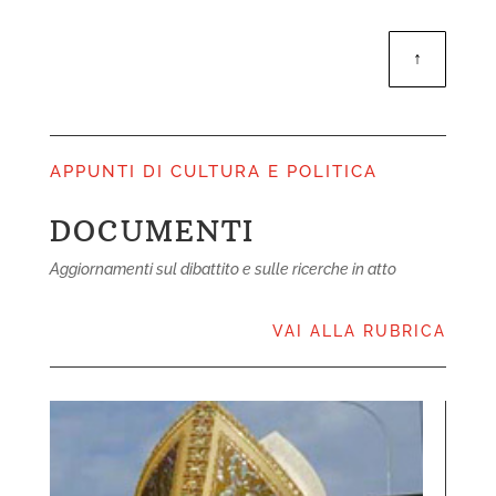
↑
APPUNTI DI CULTURA E POLITICA
NOTIZIE
DOCUMENTI
Aggiornamenti sul dibattito e sulle ricerche in atto
notizie
VAI ALLA RUBRICA