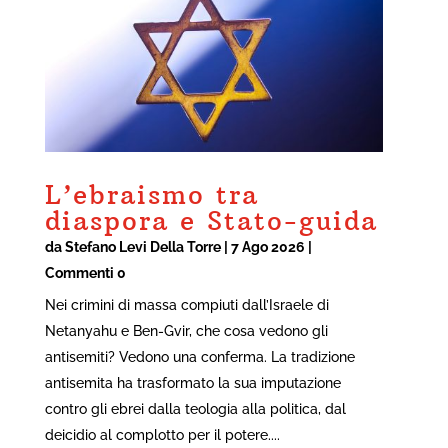
L’ebraismo tra
diaspora e Stato-guida
da
Stefano Levi Della Torre
|
7 Ago 2026
|
Commenti 0
Nei crimini di massa compiuti dall’Israele di
Netanyahu e Ben-Gvir, che cosa vedono gli
antisemiti? Vedono una conferma. La tradizione
antisemita ha trasformato la sua imputazione
contro gli ebrei dalla teologia alla politica, dal
deicidio al complotto per il potere....