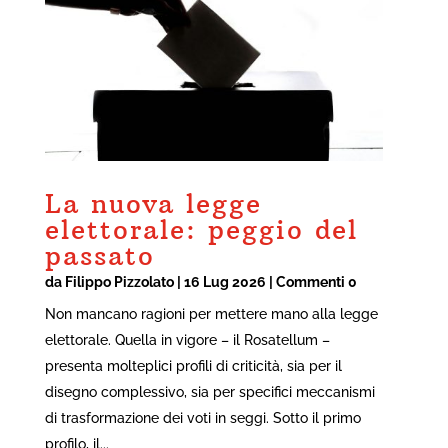
La nuova legge
elettorale: peggio del
passato
da
Filippo Pizzolato
|
16 Lug 2026
| Commenti 0
Non mancano ragioni per mettere mano alla legge
elettorale. Quella in vigore – il Rosatellum –
presenta molteplici profili di criticità, sia per il
disegno complessivo, sia per specifici meccanismi
di trasformazione dei voti in seggi. Sotto il primo
profilo, il...