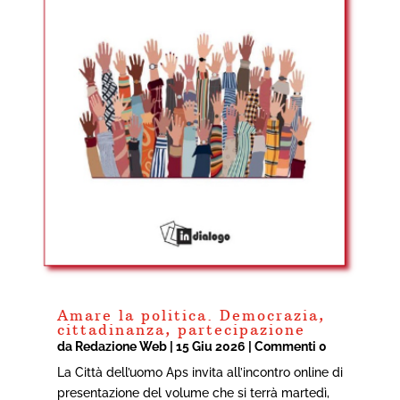
Amare la politica. Democrazia,
cittadinanza, partecipazione
da
Redazione Web
|
15 Giu 2026
| Commenti 0
La Città dell’uomo Aps invita all’incontro online di
presentazione del volume che si terrà martedì,