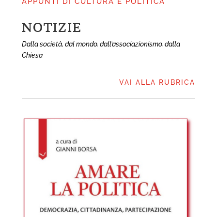
APPUNTI DI CULTURA E POLITICA
NOTIZIE
NOTIZIE
Dalla società, dal mondo, dall’associazionismo, dalla
Chiesa
notizie
VAI ALLA RUBRICA