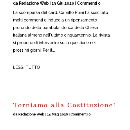
da
Redazione Web
|
19 Giu 2026
| Commenti 0
La scomparsa del card. Camillo Ruini ha suscitato
molti commenti e induce a un ripensamento
profondo della parabola storica della Chiesa
italiana almeno nell'ultimo cinquantennio. La rivista
si propone di intervenire sulla questione nei
prossimi giorni. Per il...
LEGGI TUTTO
Torniamo alla Costituzione!
da
Redazione Web
|
14 Mag 2026
| Commenti 0