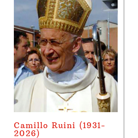
Camillo Ruini (1931-
2026)