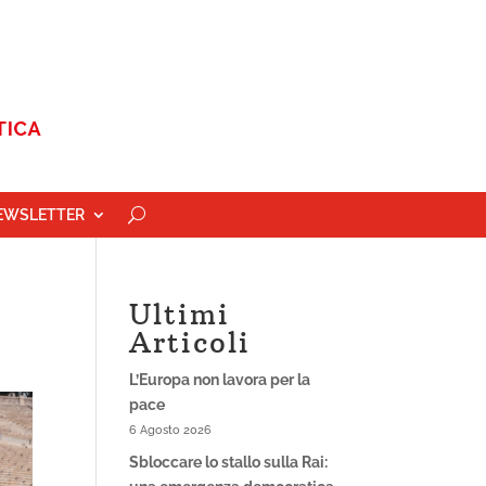
EWSLETTER
Ultimi
Articoli
L’Europa non lavora per la
pace
6 Agosto 2026
Sbloccare lo stallo sulla Rai: