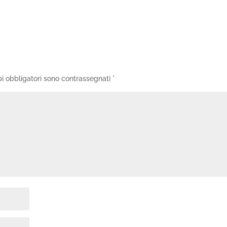
i obbligatori sono contrassegnati
*