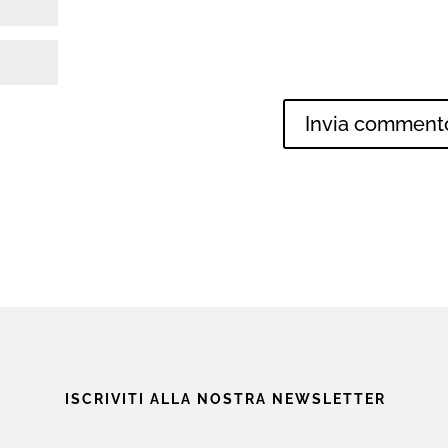
ISCRIVITI ALLA NOSTRA NEWSLETTER