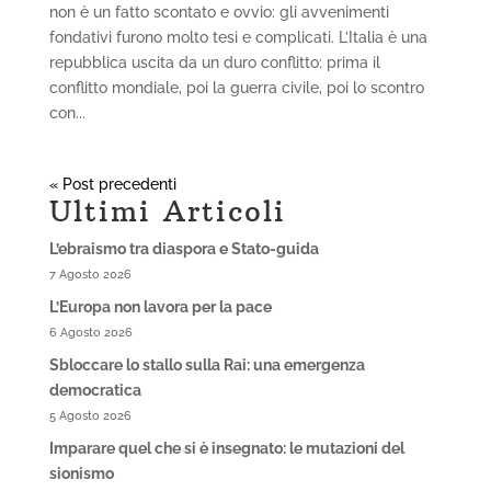
non è un fatto scontato e ovvio: gli avvenimenti
fondativi furono molto tesi e complicati. L’Italia è una
repubblica uscita da un duro conflitto: prima il
conflitto mondiale, poi la guerra civile, poi lo scontro
con...
« Post precedenti
Ultimi Articoli
L’ebraismo tra diaspora e Stato-guida
7 Agosto 2026
L’Europa non lavora per la pace
6 Agosto 2026
Sbloccare lo stallo sulla Rai: una emergenza
democratica
5 Agosto 2026
Imparare quel che si è insegnato: le mutazioni del
sionismo