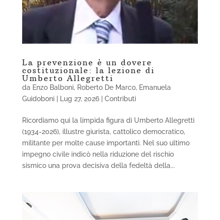
La prevenzione è un dovere
costituzionale: la lezione di
Umberto Allegretti
da
Enzo Balboni
,
Roberto De Marco
,
Emanuela
Guidoboni
|
Lug 27, 2026
|
Contributi
Ricordiamo qui la limpida figura di Umberto Allegretti
(1934-2026), illustre giurista, cattolico democratico,
militante per molte cause importanti. Nel suo ultimo
impegno civile indicò nella riduzione del rischio
sismico una prova decisiva della fedeltà della...