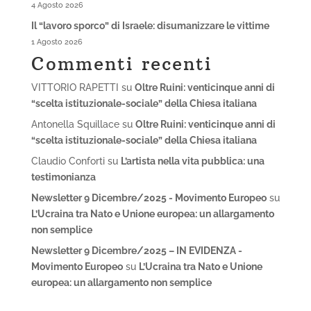
4 Agosto 2026
Il “lavoro sporco” di Israele: disumanizzare le vittime
1 Agosto 2026
Commenti recenti
VITTORIO RAPETTI
su
Oltre Ruini: venticinque anni di
“scelta istituzionale-sociale” della Chiesa italiana
Antonella Squillace
su
Oltre Ruini: venticinque anni di
“scelta istituzionale-sociale” della Chiesa italiana
Claudio Conforti
su
L’artista nella vita pubblica: una
testimonianza
Newsletter 9 Dicembre/2025 - Movimento Europeo
su
L’Ucraina tra Nato e Unione europea: un allargamento
non semplice
Newsletter 9 Dicembre/2025 – IN EVIDENZA -
Movimento Europeo
su
L’Ucraina tra Nato e Unione
europea: un allargamento non semplice