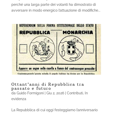
perché una larga parte dei votanti ha dimostrato di
avversare in modo energico l’attuazione di modifiche...
Ottant’anni di Repubblica tra
passato e futuro
da
Guido Formigoni
|
Giu 2, 2026
|
Contributi
,
In
evidenza
La Repubblica di cui oggi festeggiamo l’anniversario