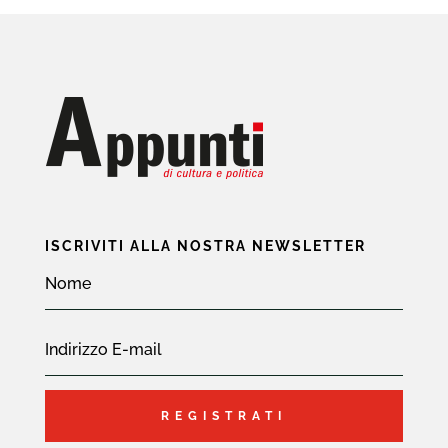
ISCRIVITI ALLA NOSTRA NEWSLETTER
REGISTRATI