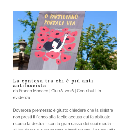
La contesa tra chi è più anti-
antifascista
da
Franco Monaco
|
Giu 18, 2026
|
Contributi
,
In
evidenza
Doverosa premessa: è giusto chiedere che la sinistra
non presti il fianco alla facile accusa cui fa abituale
ricorso la destra – con la gran cassa dei suoi media –