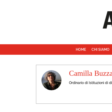
HOME
CHI SIAMO
Camilla Buzza
Ordinario di Istituzioni di 