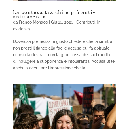
La contesa tra chi è più anti-
antifascista
da
Franco Monaco
|
Giu 18, 2026
|
Contributi
,
In
evidenza
Doverosa premessa: è giusto chiedere che la sinistra
non presti il fianco alla facile accusa cui fa abituale
ricorso la destra – con la gran cassa dei suoi media –
di indulgere a supponenza e intolleranza. Accusa utile
anche a occultare l’impressione che la...