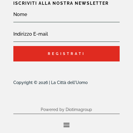
ISCRIVITI ALLA NOSTRA NEWSLETTER
REGISTRATI
Copyright © 2026 | La Città dell'Uomo
Powered by Diotimagroup