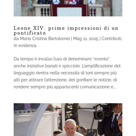
Leone XIV: prime impressioni di un
pontificato
da
Maria Cristina Bartolomei
|
Mag 11, 2025
|
Contributi
,
In evidenza
Da tempo è invalso l’uso di denominare “evento”
anche iniziative banali e spicciole. L’amplificazione del
linguaggio rientra nella necessità di toni sempre più
alti per attirare l’attenzione, del gonfiare le notizie, di
rendere sempre più appariscenti comunicazione e...