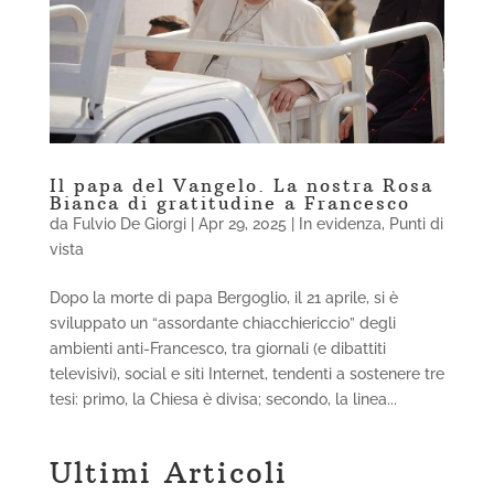
Il papa del Vangelo. La nostra Rosa
Bianca di gratitudine a Francesco
da
Fulvio De Giorgi
|
Apr 29, 2025
|
In evidenza
,
Punti di
vista
Dopo la morte di papa Bergoglio, il 21 aprile, si è
sviluppato un “assordante chiacchiericcio” degli
ambienti anti-Francesco, tra giornali (e dibattiti
televisivi), social e siti Internet, tendenti a sostenere tre
tesi: primo, la Chiesa è divisa; secondo, la linea...
Ultimi Articoli