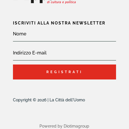
ISCRIVITI ALLA NOSTRA NEWSLETTER
REGISTRATI
Copyright © 2026 | La Città dell'Uomo
Powered by Diotimagroup