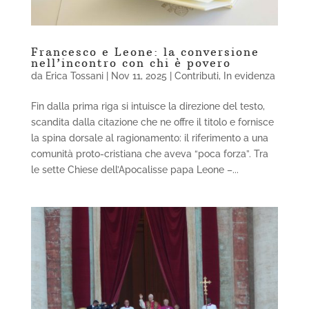
Francesco e Leone: la conversione
nell’incontro con chi è povero
da
Erica Tossani
|
Nov 11, 2025
|
Contributi
,
In evidenza
Fin dalla prima riga si intuisce la direzione del testo,
scandita dalla citazione che ne offre il titolo e fornisce
la spina dorsale al ragionamento: il riferimento a una
comunità proto-cristiana che aveva “poca forza”. Tra
le sette Chiese dell’Apocalisse papa Leone –...