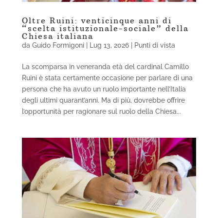
Oltre Ruini: venticinque anni di
“scelta istituzionale-sociale” della
Chiesa italiana
da
Guido Formigoni
|
Lug 13, 2026
|
Punti di vista
La scomparsa in veneranda età del cardinal Camillo
Ruini è stata certamente occasione per parlare di una
persona che ha avuto un ruolo importante nell’Italia
degli ultimi quarant’anni. Ma di più, dovrebbe offrire
l’opportunità per ragionare sul ruolo della Chiesa...