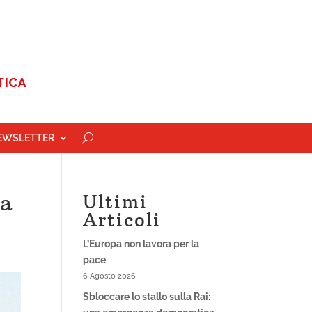
EWSLETTER
la
Ultimi
Articoli
L’Europa non lavora per la
pace
6 Agosto 2026
Sbloccare lo stallo sulla Rai: