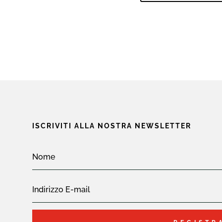
ISCRIVITI ALLA NOSTRA NEWSLETTER