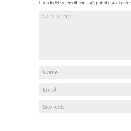
Il tuo indirizzo email non sarà pubblicato.
I camp