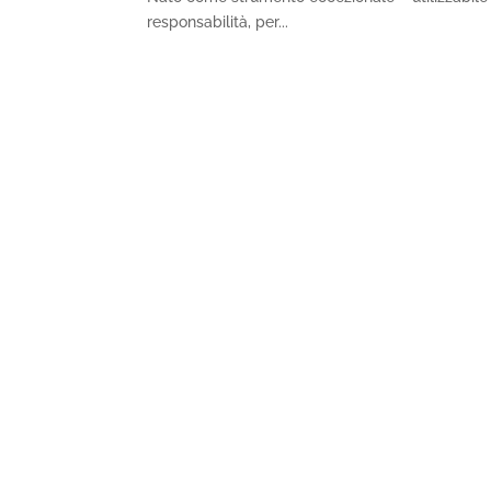
responsabilità, per...