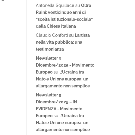
Antonella Squillace
su
Oltre
Ruini: venticinque anni di
“scelta istituzionale-sociale”
della Chiesa italiana
Claudio Conforti
su
L’artista
nella vita pubblica: una
testimonianza
Newsletter 9
Dicembre/2025 - Movimento
Europeo
su
L’Ucraina tra
Nato e Unione europea: un
allargamento non semplice
Newsletter 9
Dicembre/2025 – IN
EVIDENZA - Movimento
Europeo
su
L’Ucraina tra
Nato e Unione europea: un
allargamento non semplice