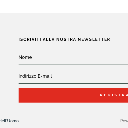
ISCRIVITI ALLA NOSTRA NEWSLETTER
REGISTR
 dell'Uomo
Pow