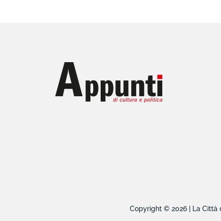
Copyright © 2026 | La Città