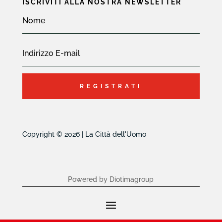
ISCRIVITI ALLA NOSTRA NEWSLETTER
REGISTRATI
Copyright © 2026 | La Città dell'Uomo
Powered by Diotimagroup