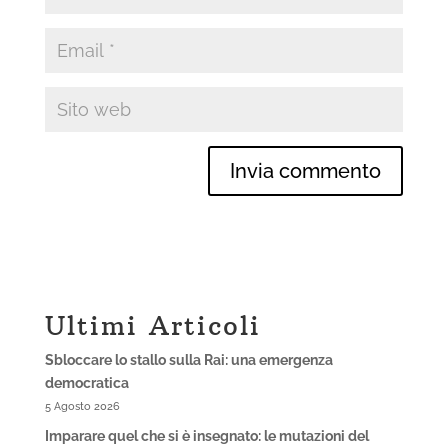
Ultimi Articoli
Sbloccare lo stallo sulla Rai: una emergenza
democratica
5 Agosto 2026
Imparare quel che si è insegnato: le mutazioni del