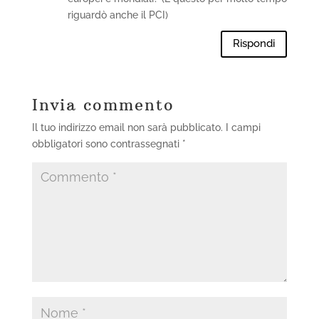
riguardò anche il PCI)
Rispondi
Invia commento
Il tuo indirizzo email non sarà pubblicato.
I campi
obbligatori sono contrassegnati
*