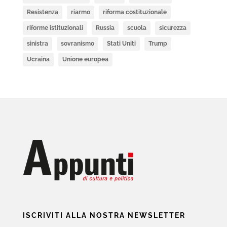
Resistenza
riarmo
riforma costituzionale
riforme istituzionali
Russia
scuola
sicurezza
sinistra
sovranismo
Stati Uniti
Trump
Ucraina
Unione europea
ISCRIVITI ALLA NOSTRA NEWSLETTER