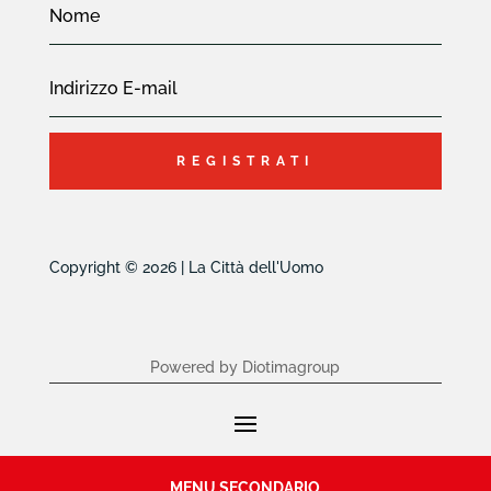
REGISTRATI
Copyright © 2026 | La Città dell'Uomo
Powered by Diotimagroup
MENU SECONDARIO