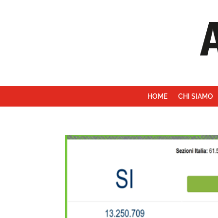
HOME
CHI SIAMO