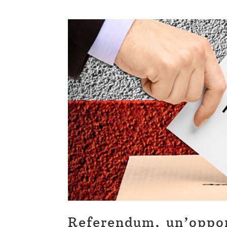
Referendum, un’oppor