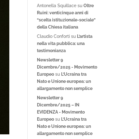
Antonella Squillace
su
Oltre
Ruini: venticinque anni di
“scelta istituzionale-sociale”
della Chiesa italiana
Claudio Conforti
su
L’artista
nella vita pubblica: una
testimonianza
Newsletter 9
Dicembre/2025 - Movimento
Europeo
su
L’Ucraina tra
Nato e Unione europea: un
allargamento non semplice
Newsletter 9
Dicembre/2025 – IN
EVIDENZA - Movimento
Europeo
su
L’Ucraina tra
Nato e Unione europea: un
allargamento non semplice