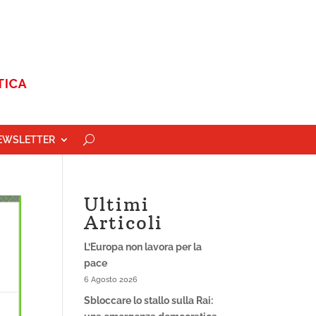
EWSLETTER
Ultimi
Articoli
L’Europa non lavora per la
pace
6 Agosto 2026
Sbloccare lo stallo sulla Rai: