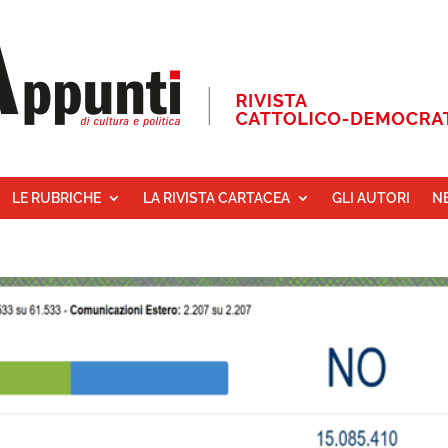
LE RUBRICHE
LA RIVISTA CARTACEA
GLI AUTORI
N