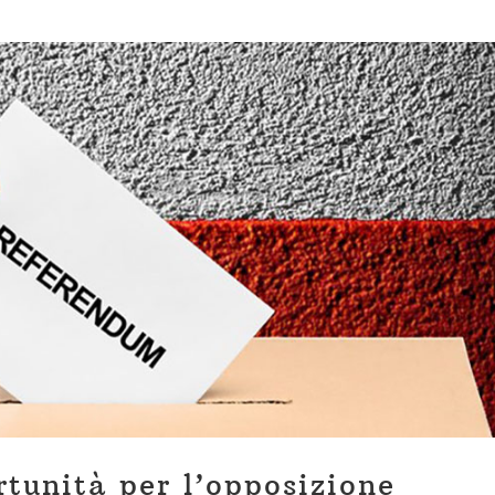
tunità per l’opposizione