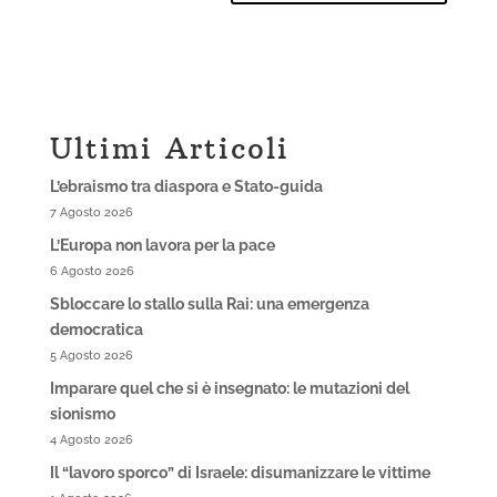
Ultimi Articoli
L’ebraismo tra diaspora e Stato-guida
7 Agosto 2026
L’Europa non lavora per la pace
6 Agosto 2026
Sbloccare lo stallo sulla Rai: una emergenza
democratica
5 Agosto 2026
Imparare quel che si è insegnato: le mutazioni del
sionismo
4 Agosto 2026
Il “lavoro sporco” di Israele: disumanizzare le vittime