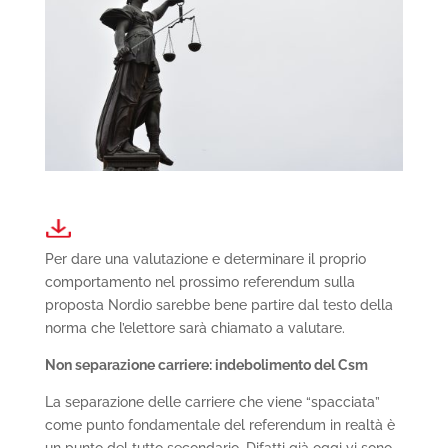
Per dare una valutazione e determinare il proprio
comportamento nel prossimo referendum sulla
proposta Nordio sarebbe bene partire dal testo della
norma che l’elettore sarà chiamato a valutare.
Non separazione carriere: indebolimento del Csm
La separazione delle carriere che viene “spacciata”
come punto fondamentale del referendum in realtà è