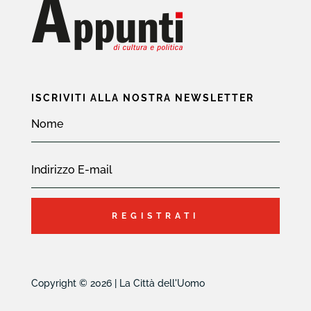
ISCRIVITI ALLA NOSTRA NEWSLETTER
REGISTRATI
Copyright © 2026 | La Città dell'Uomo