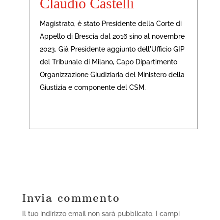
Claudio Castelli
Magistrato, è stato Presidente della Corte di
Appello di Brescia dal 2016 sino al novembre
2023. Già Presidente aggiunto dell'Ufficio GIP
del Tribunale di Milano, Capo Dipartimento
Organizzazione Giudiziaria del Ministero della
Giustizia e componente del CSM.
Invia commento
Il tuo indirizzo email non sarà pubblicato.
I campi