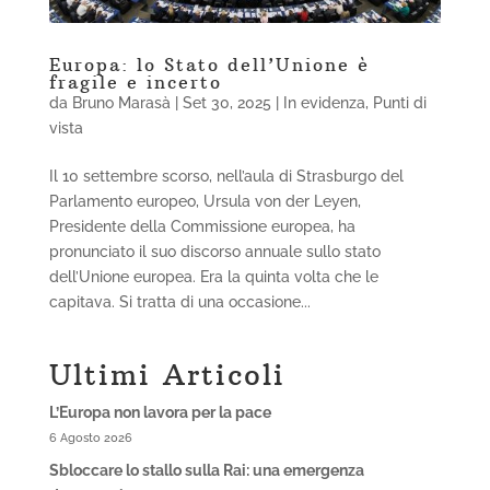
Europa: lo Stato dell’Unione è
fragile e incerto
da
Bruno Marasà
|
Set 30, 2025
|
In evidenza
,
Punti di
vista
Il 10 settembre scorso, nell’aula di Strasburgo del
Parlamento europeo, Ursula von der Leyen,
Presidente della Commissione europea, ha
pronunciato il suo discorso annuale sullo stato
dell’Unione europea. Era la quinta volta che le
capitava. Si tratta di una occasione...
Ultimi Articoli
L’Europa non lavora per la pace
6 Agosto 2026
Sbloccare lo stallo sulla Rai: una emergenza