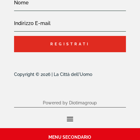
REGISTRATI
Copyright © 2026 | La Città dell'Uomo
Powered by Diotimagroup
MENU SECONDARIO