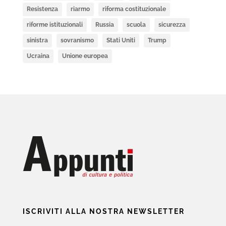
Resistenza
riarmo
riforma costituzionale
riforme istituzionali
Russia
scuola
sicurezza
sinistra
sovranismo
Stati Uniti
Trump
Ucraina
Unione europea
ISCRIVITI ALLA NOSTRA NEWSLETTER