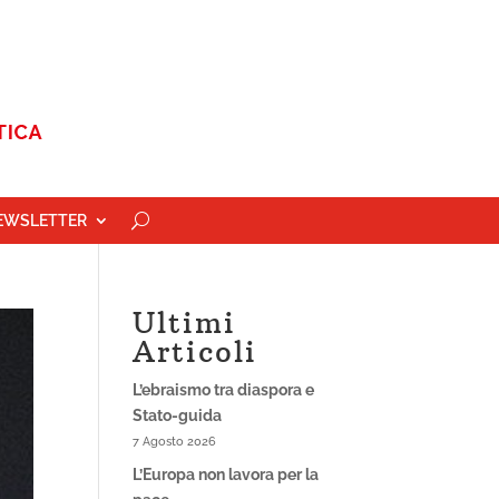
EWSLETTER
Ultimi
Articoli
L’ebraismo tra diaspora e
Stato-guida
7 Agosto 2026
L’Europa non lavora per la