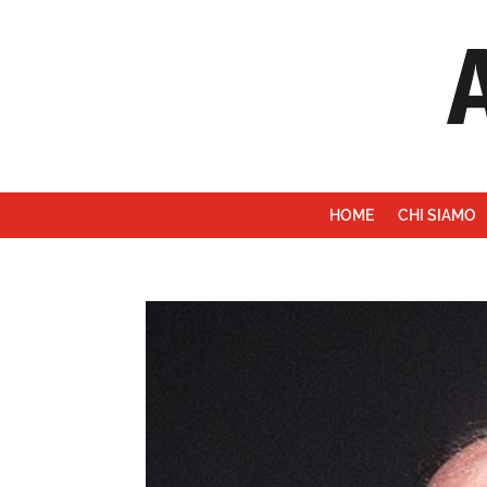
HOME
CHI SIAMO