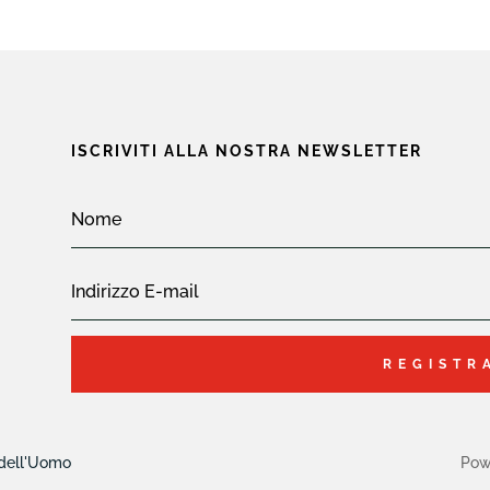
ISCRIVITI ALLA NOSTRA NEWSLETTER
REGISTR
 dell'Uomo
Pow