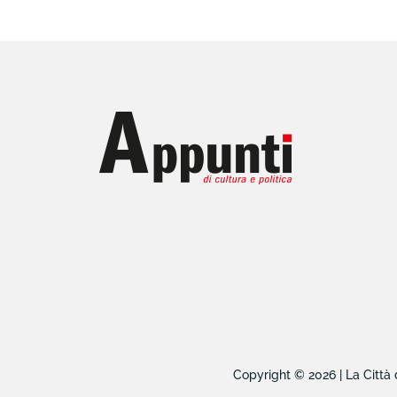
Copyright © 2026 | La Città