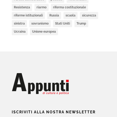
Resistenza
riarmo
riforma costituzionale
riforme istituzionali
Russia
scuola
sicurezza
sinistra
sovranismo
Stati Uniti
Trump
Ucraina
Unione europea
ISCRIVITI ALLA NOSTRA NEWSLETTER