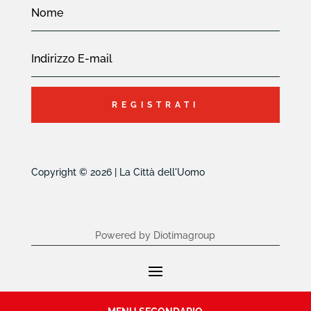
REGISTRATI
Copyright © 2026 | La Città dell'Uomo
Powered by Diotimagroup