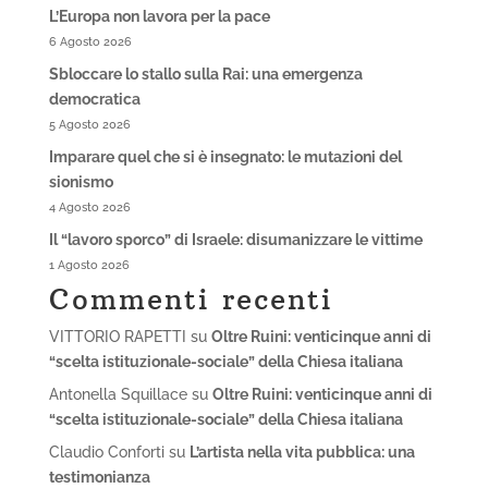
L’Europa non lavora per la pace
6 Agosto 2026
Sbloccare lo stallo sulla Rai: una emergenza
democratica
5 Agosto 2026
Imparare quel che si è insegnato: le mutazioni del
sionismo
4 Agosto 2026
Il “lavoro sporco” di Israele: disumanizzare le vittime
1 Agosto 2026
Commenti recenti
VITTORIO RAPETTI
su
Oltre Ruini: venticinque anni di
“scelta istituzionale-sociale” della Chiesa italiana
Antonella Squillace
su
Oltre Ruini: venticinque anni di
“scelta istituzionale-sociale” della Chiesa italiana
Claudio Conforti
su
L’artista nella vita pubblica: una
testimonianza