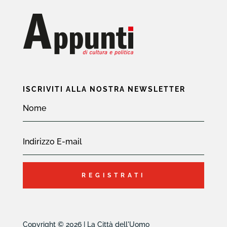
ISCRIVITI ALLA NOSTRA NEWSLETTER
REGISTRATI
Copyright © 2026 | La Città dell'Uomo