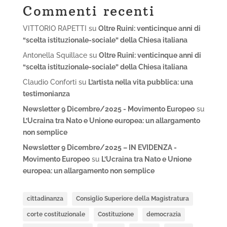
Commenti recenti
VITTORIO RAPETTI
su
Oltre Ruini: venticinque anni di
“scelta istituzionale-sociale” della Chiesa italiana
Antonella Squillace
su
Oltre Ruini: venticinque anni di
“scelta istituzionale-sociale” della Chiesa italiana
Claudio Conforti
su
L’artista nella vita pubblica: una
testimonianza
Newsletter 9 Dicembre/2025 - Movimento Europeo
su
L’Ucraina tra Nato e Unione europea: un allargamento
non semplice
Newsletter 9 Dicembre/2025 – IN EVIDENZA -
Movimento Europeo
su
L’Ucraina tra Nato e Unione
europea: un allargamento non semplice
cittadinanza
Consiglio Superiore della Magistratura
corte costituzionale
Costituzione
democrazia