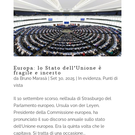
Europa: lo Stato dell’Unione è
fragile e incerto
da
Bruno Marasà
|
Set 30, 2025
|
In evidenza
,
Punti di
vista
Il 10 settembre scorso, nell’aula di Strasburgo del
Parlamento europeo, Ursula von der Leyen,
Presidente della Commissione europea, ha
pronunciato il suo discorso annuale sullo stato
dell’Unione europea. Era la quinta volta che le
capitava. Si tratta di una occasione...