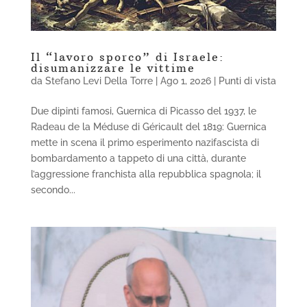
Il “lavoro sporco” di Israele:
disumanizzare le vittime
da
Stefano Levi Della Torre
|
Ago 1, 2026
|
Punti di vista
Due dipinti famosi, Guernica di Picasso del 1937, le
Radeau de la Méduse di Géricault del 1819: Guernica
mette in scena il primo esperimento nazifascista di
bombardamento a tappeto di una città, durante
l’aggressione franchista alla repubblica spagnola; il
secondo...