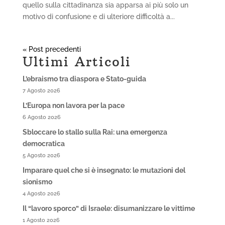
quello sulla cittadinanza sia apparsa ai più solo un
motivo di confusione e di ulteriore difficoltà a...
« Post precedenti
Ultimi Articoli
L’ebraismo tra diaspora e Stato-guida
7 Agosto 2026
L’Europa non lavora per la pace
6 Agosto 2026
Sbloccare lo stallo sulla Rai: una emergenza
democratica
5 Agosto 2026
Imparare quel che si è insegnato: le mutazioni del
sionismo
4 Agosto 2026
Il “lavoro sporco” di Israele: disumanizzare le vittime
1 Agosto 2026