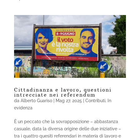
Cittadinanza e lavoro, questioni
intrecciate nei referendum
da
Alberto Guariso
|
Mag 27, 2025
|
Contributi
,
In
evidenza
È un peccato che la sovrapposizione – abbastanza
casuale, data la diversa origine delle due iniziative –
tra i quattro quesiti referendari in materia di lavoro e