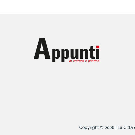
Copyright © 2026 | La Città