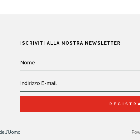
ISCRIVITI ALLA NOSTRA NEWSLETTER
REGISTR
 dell'Uomo
Pow