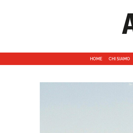
HOME
CHI SIAMO