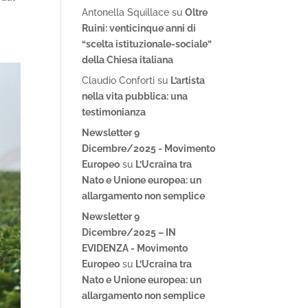
Antonella Squillace
su
Oltre
Ruini: venticinque anni di
“scelta istituzionale-sociale”
della Chiesa italiana
Claudio Conforti
su
L’artista
nella vita pubblica: una
testimonianza
Newsletter 9
Dicembre/2025 - Movimento
Europeo
su
L’Ucraina tra
Nato e Unione europea: un
allargamento non semplice
Newsletter 9
Dicembre/2025 – IN
EVIDENZA - Movimento
Europeo
su
L’Ucraina tra
Nato e Unione europea: un
allargamento non semplice