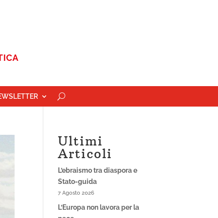
EWSLETTER
Ultimi
Articoli
L’ebraismo tra diaspora e
Stato-guida
7 Agosto 2026
L’Europa non lavora per la