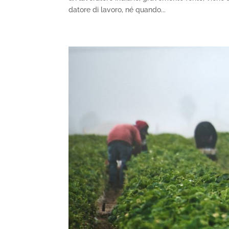
datore di lavoro, né quando...