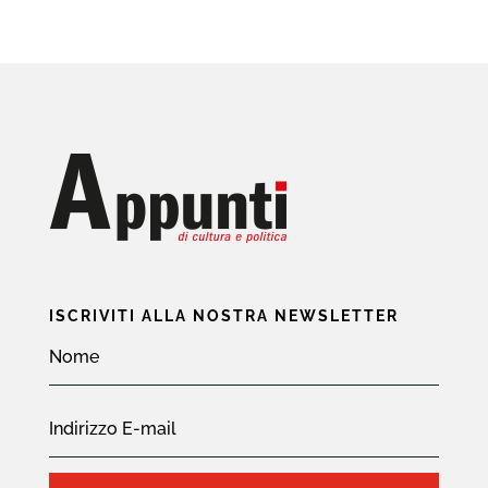
ISCRIVITI ALLA NOSTRA NEWSLETTER