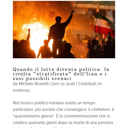
Quando il lutto diventa politica: la
rivolta “stratificata” dell’Iran e i
suoi possibili scenari
da
Michele Brunelli
|
Gen 27, 2026
|
Contributi
,
In
evidenza
Nel lessico politico iraniano esiste un tempo
particolare, più sociale che cronologico: il chehelom, il
“quarantesimo giorno”. È la commemorazione che si
celebra quaranta giorni dopo la morte di una persona