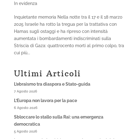
In evidenza
Inquietante memoria Nella notte tra il 17 e il 18 marzo
2025 Israele ha rotto la tregua per la trattativa con
Hamas sugli ostaggi e ha ripreso con intensità
aumentata i bombardamenti indiscriminati sulla
Striscia di Gaza: quattrocento morti al primo colpo, tra
cui più...
Ultimi Articoli
L’ebraismo tra diaspora e Stato-guida
7 Agosto 2026
L’Europa non lavora per la pace
6 Agosto 2026
Sbloccare lo stallo sulla Rai: una emergenza
democratica
5 Agosto 2026