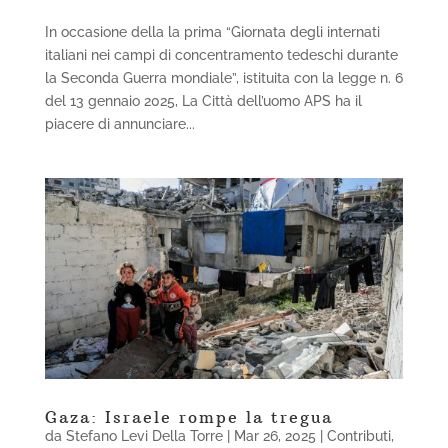
In occasione della la prima “Giornata degli internati
italiani nei campi di concentramento tedeschi durante
la Seconda Guerra mondiale”, istituita con la legge n. 6
del 13 gennaio 2025, La Città dell’uomo APS ha il
piacere di annunciare...
Gaza: Israele rompe la tregua
da
Stefano Levi Della Torre
|
Mar 26, 2025
|
Contributi
,