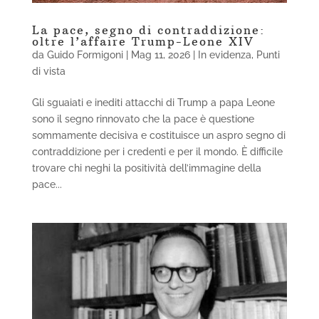
La pace, segno di contraddizione:
oltre l’affaire Trump-Leone XIV
da
Guido Formigoni
|
Mag 11, 2026
|
In evidenza
,
Punti
di vista
Gli sguaiati e inediti attacchi di Trump a papa Leone
sono il segno rinnovato che la pace è questione
sommamente decisiva e costituisce un aspro segno di
contraddizione per i credenti e per il mondo. È difficile
trovare chi neghi la positività dell’immagine della
pace...