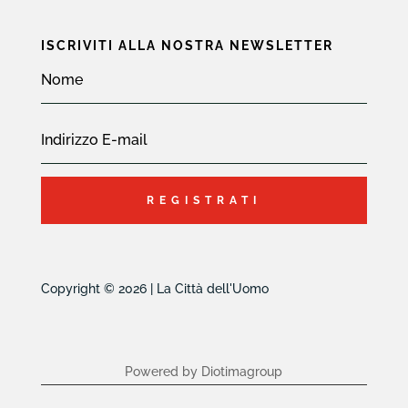
ISCRIVITI ALLA NOSTRA NEWSLETTER
REGISTRATI
Copyright © 2026 | La Città dell'Uomo
Powered by Diotimagroup