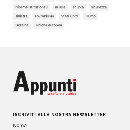
riforme istituzionali
Russia
scuola
sicurezza
sinistra
sovranismo
Stati Uniti
Trump
Ucraina
Unione europea
ISCRIVITI ALLA NOSTRA NEWSLETTER