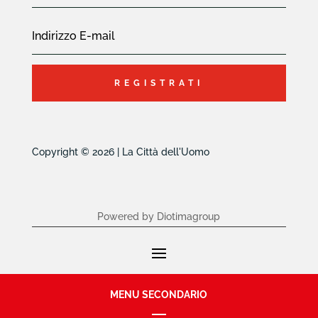
REGISTRATI
Copyright © 2026 | La Città dell'Uomo
Powered by Diotimagroup
MENU SECONDARIO