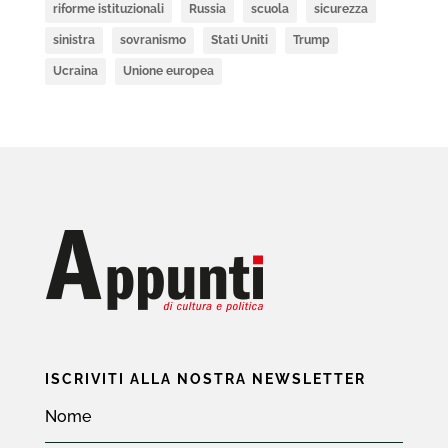
riforme istituzionali
Russia
scuola
sicurezza
sinistra
sovranismo
Stati Uniti
Trump
Ucraina
Unione europea
ISCRIVITI ALLA NOSTRA NEWSLETTER