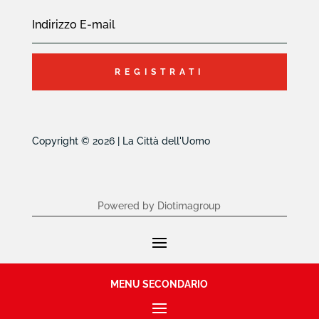
REGISTRATI
Copyright © 2026 | La Città dell'Uomo
Powered by Diotimagroup
MENU SECONDARIO