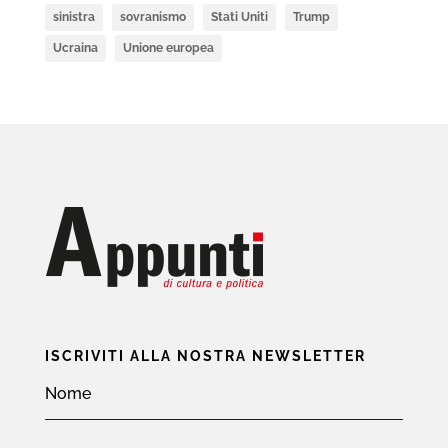
sinistra
sovranismo
Stati Uniti
Trump
Ucraina
Unione europea
ISCRIVITI ALLA NOSTRA NEWSLETTER