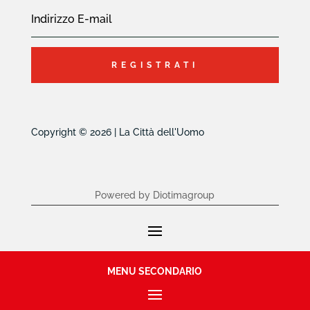
REGISTRATI
Copyright © 2026 | La Città dell'Uomo
Powered by Diotimagroup
MENU SECONDARIO