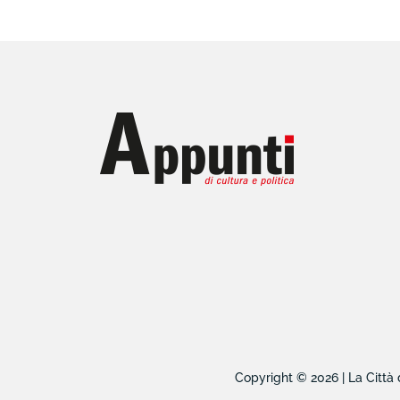
Copyright © 2026 | La Città