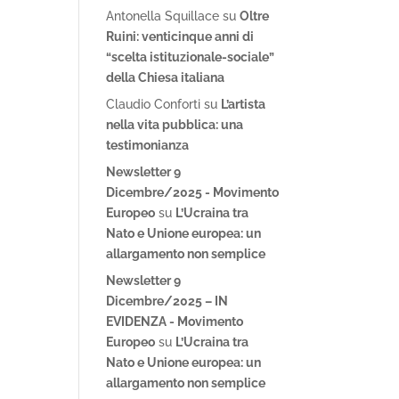
Antonella Squillace
su
Oltre
Ruini: venticinque anni di
“scelta istituzionale-sociale”
della Chiesa italiana
Claudio Conforti
su
L’artista
nella vita pubblica: una
testimonianza
Newsletter 9
Dicembre/2025 - Movimento
Europeo
su
L’Ucraina tra
Nato e Unione europea: un
allargamento non semplice
Newsletter 9
Dicembre/2025 – IN
EVIDENZA - Movimento
Europeo
su
L’Ucraina tra
Nato e Unione europea: un
allargamento non semplice