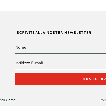
ISCRIVITI ALLA NOSTRA NEWSLETTER
REGISTR
 dell'Uomo
Pow