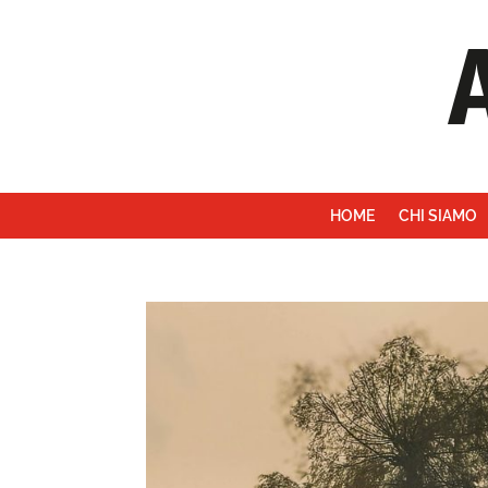
HOME
CHI SIAMO