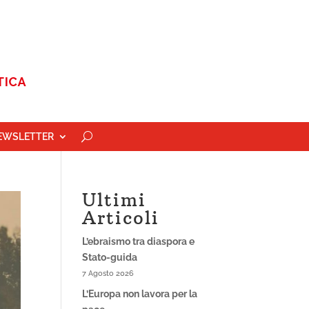
EWSLETTER
Ultimi
Articoli
L’ebraismo tra diaspora e
Stato-guida
7 Agosto 2026
L’Europa non lavora per la