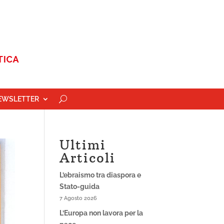
EWSLETTER
Ultimi
Articoli
L’ebraismo tra diaspora e
Stato-guida
7 Agosto 2026
L’Europa non lavora per la