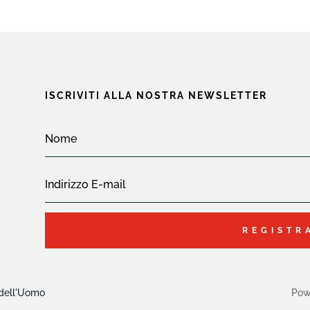
ISCRIVITI ALLA NOSTRA NEWSLETTER
REGISTR
 dell'Uomo
Pow