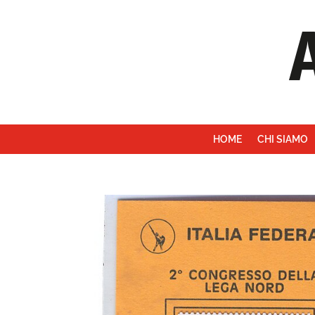
HOME
CHI SIAMO