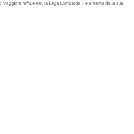
 maggiore “affluente”, la Lega Lombarda – e a trenta dalla sua