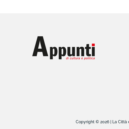
Copyright © 2026 | La Città