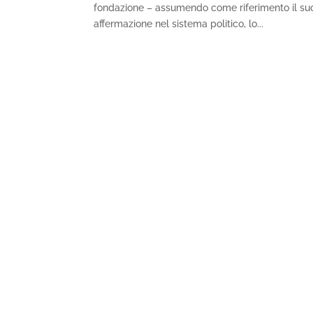
fondazione – assumendo come riferimento il suo
affermazione nel sistema politico, lo...