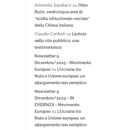
Antonella Squillace
su
Oltre
Ruini: venticinque anni di
“scelta istituzionale-sociale”
della Chiesa italiana
Claudio Conforti
su
L’artista
nella vita pubblica: una
testimonianza
Newsletter 9
Dicembre/2025 - Movimento
Europeo
su
L’Ucraina tra
Nato e Unione europea: un
allargamento non semplice
Newsletter 9
Dicembre/2025 – IN
EVIDENZA - Movimento
Europeo
su
L’Ucraina tra
Nato e Unione europea: un
allargamento non semplice