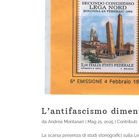
L’antifascismo dimen
da
Andrea Montanari
|
Mag 21, 2025
|
Contributi
La scarsa presenza di studi storiografici sulla L