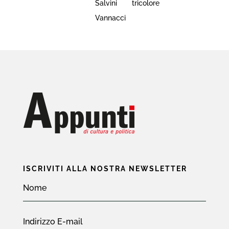
Salvini
tricolore
Vannacci
ISCRIVITI ALLA NOSTRA NEWSLETTER