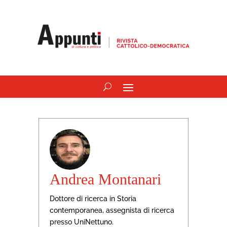
Andrea Montanari
Dottore di ricerca in Storia
contemporanea, assegnista di ricerca
presso UniNettuno.