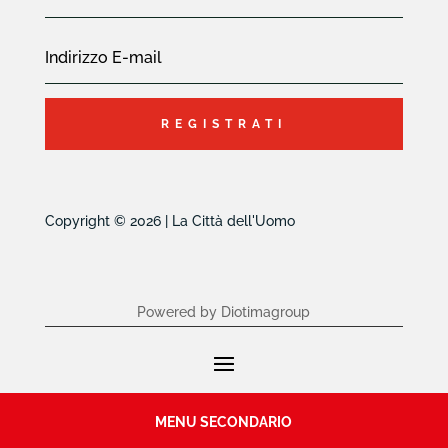
REGISTRATI
Copyright © 2026 | La Città dell'Uomo
Powered by Diotimagroup
MENU SECONDARIO