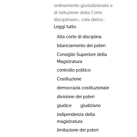
ordinamento giurisdizionale e
di istituzione della Corte
disciplinare», cela dietro...
Leggi tutto.
Alta corte di disciplina
bilanciamento dei poteri
Consiglio Superiore della
Magistratura
controllo politico
Costituzione
democrazia costituzionale
divisione dei poteri
giudice
giudiziario
indipendenza della
magistratura
limitazione dei poteri