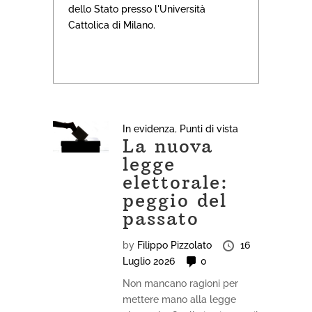
dello Stato presso l'Università
Cattolica di Milano.
In evidenza
,
Punti di vista
La nuova
legge
elettorale:
peggio del
passato
by
Filippo Pizzolato
16
Luglio 2026
0
Non mancano ragioni per
mettere mano alla legge