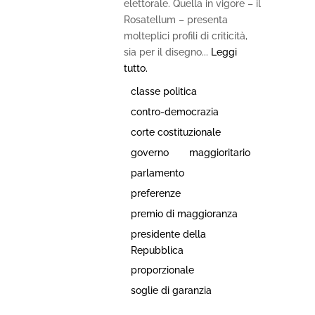
elettorale. Quella in vigore – il
Rosatellum – presenta
molteplici profili di criticità,
sia per il disegno...
Leggi
tutto.
classe politica
contro-democrazia
corte costituzionale
governo
maggioritario
parlamento
preferenze
premio di maggioranza
presidente della
Repubblica
proporzionale
soglie di garanzia