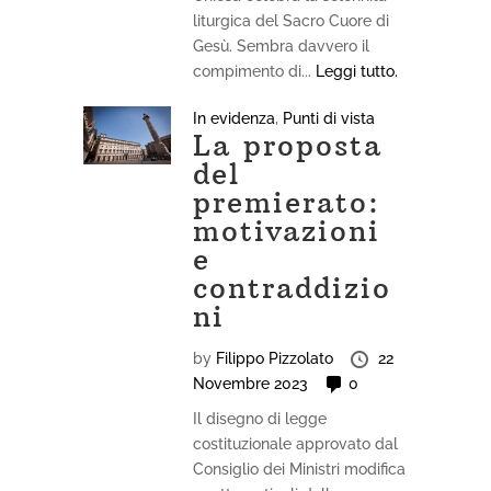
liturgica del Sacro Cuore di
Gesù. Sembra davvero il
compimento di...
Leggi tutto.
In evidenza
,
Punti di vista
La proposta
del
premierato:
motivazioni
e
contraddizio
ni
by
Filippo Pizzolato
22
Novembre 2023
0
Il disegno di legge
costituzionale approvato dal
Consiglio dei Ministri modifica