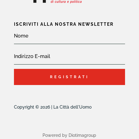
ISCRIVITI ALLA NOSTRA NEWSLETTER
REGISTRATI
Copyright © 2026 | La Città dell'Uomo
Powered by Diotimagroup