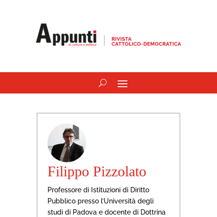
Filippo Pizzolato
Professore di Istituzioni di Diritto
Pubblico presso l’Università degli
studi di Padova e docente di Dottrina