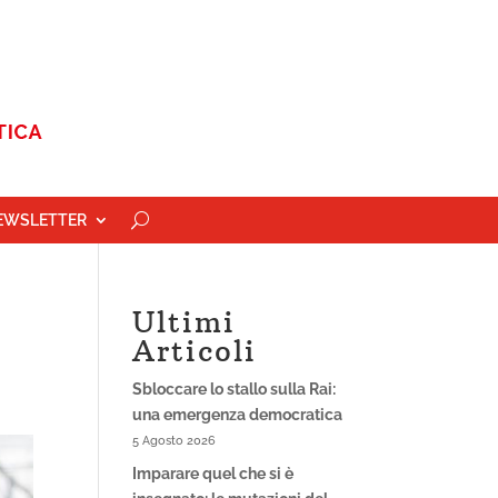
EWSLETTER
Ultimi
Articoli
Sbloccare lo stallo sulla Rai:
una emergenza democratica
5 Agosto 2026
Imparare quel che si è