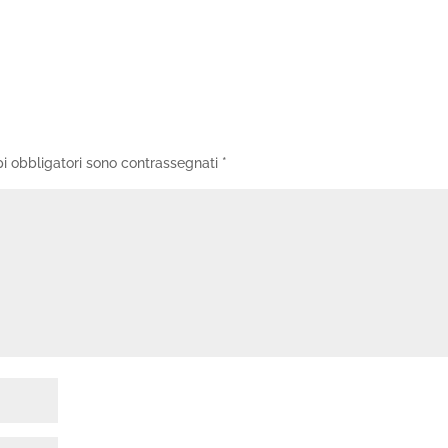
i obbligatori sono contrassegnati
*