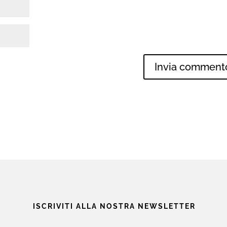
ISCRIVITI ALLA NOSTRA NEWSLETTER