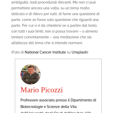
ambiguità, nodi procedurali rilevanti. Ma non ci può
permettere ancora una volta, su un tema molto
delicato e di rilievo per tutti, di farne una questione di
parte, come se fosse solo questione che riguardi una
parte. Per cui vi è da chiedersi se a partire dal testo,
con tutti i suoi limiti, non si possa trovare – o almeno
tentare convintamente – una mediazione che sia
all’altezza del tema che si intende normare.
(Foto di
National Cancer Institute
su
Unsplash
)
Mario Picozzi
Professore associato presso il Dipartimento di
Biotecnologie e Scienze della Vita