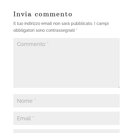
Invia commento
Il tuo indirizzo email non sarà pubblicato.
I campi
obbligatori sono contrassegnati
*