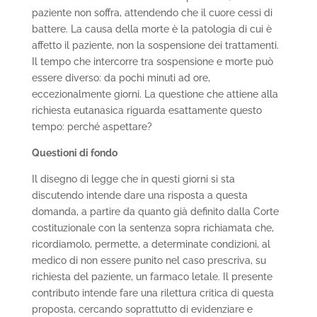
paziente non soffra, attendendo che il cuore cessi di
battere. La causa della morte è la patologia di cui è
affetto il paziente, non la sospensione dei trattamenti.
Il tempo che intercorre tra sospensione e morte può
essere diverso: da pochi minuti ad ore,
eccezionalmente giorni. La questione che attiene alla
richiesta eutanasica riguarda esattamente questo
tempo: perché aspettare?
Questioni di fondo
Il disegno di legge che in questi giorni si sta
discutendo intende dare una risposta a questa
domanda, a partire da quanto già definito dalla Corte
costituzionale con la sentenza sopra richiamata che,
ricordiamolo, permette, a determinate condizioni, al
medico di non essere punito nel caso prescriva, su
richiesta del paziente, un farmaco letale. Il presente
contributo intende fare una rilettura critica di questa
proposta, cercando soprattutto di evidenziare e