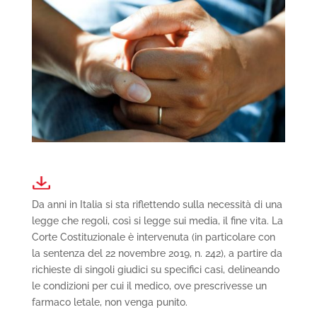
Da anni in Italia si sta riflettendo sulla necessità di una
legge che regoli, così si legge sui media, il fine vita. La
Corte Costituzionale è intervenuta (in particolare con
la sentenza del 22 novembre 2019, n. 242), a partire da
richieste di singoli giudici su specifici casi, delineando
le condizioni per cui il medico, ove prescrivesse un
farmaco letale, non venga punito.