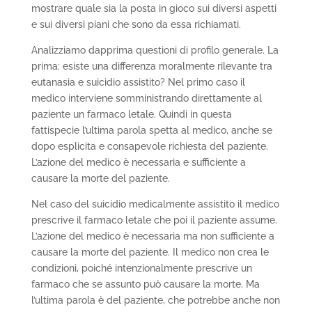
mostrare quale sia la posta in gioco sui diversi aspetti
e sui diversi piani che sono da essa richiamati.
Analizziamo dapprima questioni di profilo generale. La
prima: esiste una differenza moralmente rilevante tra
eutanasia e suicidio assistito? Nel primo caso il
medico interviene somministrando direttamente al
paziente un farmaco letale. Quindi in questa
fattispecie l’ultima parola spetta al medico, anche se
dopo esplicita e consapevole richiesta del paziente.
L’azione del medico è necessaria e sufficiente a
causare la morte del paziente.
Nel caso del suicidio medicalmente assistito il medico
prescrive il farmaco letale che poi il paziente assume.
L’azione del medico è necessaria ma non sufficiente a
causare la morte del paziente. Il medico non crea le
condizioni, poiché intenzionalmente prescrive un
farmaco che se assunto può causare la morte. Ma
l’ultima parola è del paziente, che potrebbe anche non