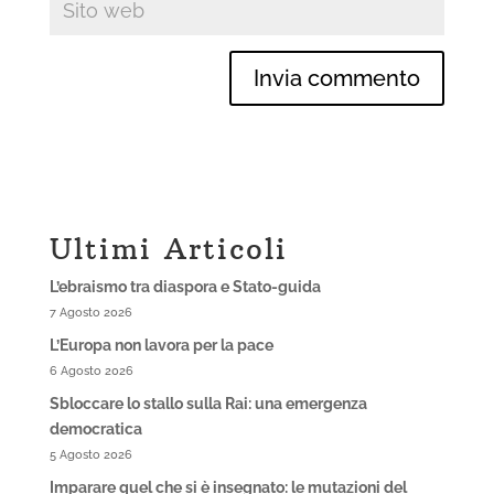
Ultimi Articoli
L’ebraismo tra diaspora e Stato-guida
7 Agosto 2026
L’Europa non lavora per la pace
6 Agosto 2026
Sbloccare lo stallo sulla Rai: una emergenza
democratica
5 Agosto 2026
Imparare quel che si è insegnato: le mutazioni del