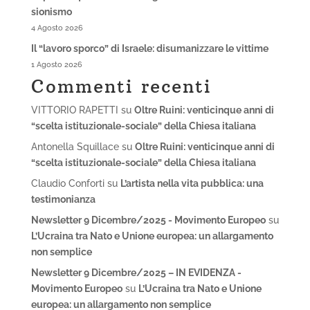
sionismo
4 Agosto 2026
Il “lavoro sporco” di Israele: disumanizzare le vittime
1 Agosto 2026
Commenti recenti
VITTORIO RAPETTI
su
Oltre Ruini: venticinque anni di
“scelta istituzionale-sociale” della Chiesa italiana
Antonella Squillace
su
Oltre Ruini: venticinque anni di
“scelta istituzionale-sociale” della Chiesa italiana
Claudio Conforti
su
L’artista nella vita pubblica: una
testimonianza
Newsletter 9 Dicembre/2025 - Movimento Europeo
su
L’Ucraina tra Nato e Unione europea: un allargamento
non semplice
Newsletter 9 Dicembre/2025 – IN EVIDENZA -
Movimento Europeo
su
L’Ucraina tra Nato e Unione
europea: un allargamento non semplice