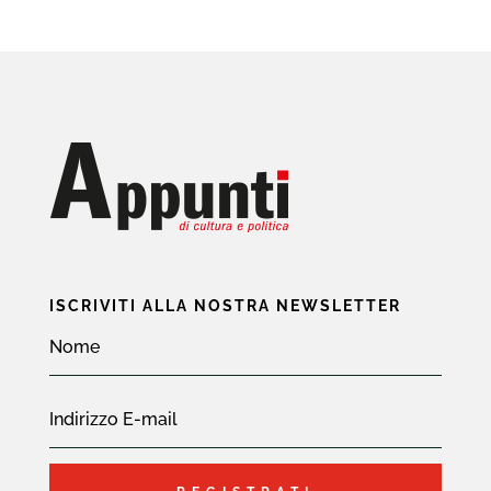
ISCRIVITI ALLA NOSTRA NEWSLETTER