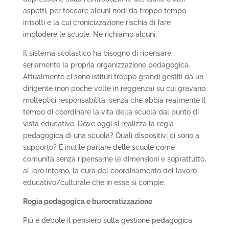
aspetti, per toccare alcuni nodi da troppo tempo
irrisolti e la cui cronicizzazione rischia di fare
implodere le scuole. Ne richiamo alcuni.
Il sistema scolastico ha bisogno di ripensare
seriamente la propria organizzazione pedagogica.
Attualmente ci sono istituti troppo grandi gestiti da un
dirigente (non poche volte in reggenza) su cui gravano
molteplici responsabilità, senza che abbia realmente il
tempo di coordinare la vita della scuola dal punto di
vista educativo. Dove oggi si realizza la regia
pedagogica di una scuola? Quali dispositivi ci sono a
supporto? È inutile parlare delle scuole come
comunità senza ripensarne le dimensioni e soprattutto,
al loro interno, la cura del coordinamento del lavoro
educativo/culturale che in esse si compie.
Regia pedagogica e burocratizzazione
Più è debole il pensiero sulla gestione pedagogica