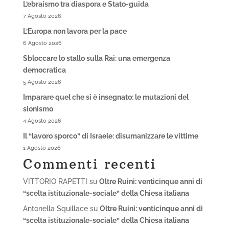
L’ebraismo tra diaspora e Stato-guida
7 Agosto 2026
L’Europa non lavora per la pace
6 Agosto 2026
Sbloccare lo stallo sulla Rai: una emergenza
democratica
5 Agosto 2026
Imparare quel che si è insegnato: le mutazioni del
sionismo
4 Agosto 2026
Il “lavoro sporco” di Israele: disumanizzare le vittime
1 Agosto 2026
Commenti recenti
VITTORIO RAPETTI
su
Oltre Ruini: venticinque anni di
“scelta istituzionale-sociale” della Chiesa italiana
Antonella Squillace
su
Oltre Ruini: venticinque anni di
“scelta istituzionale-sociale” della Chiesa italiana