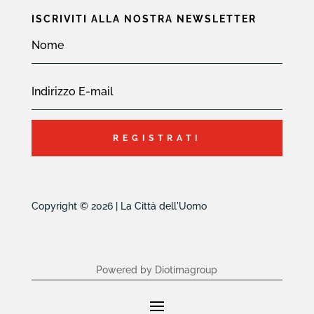
ISCRIVITI ALLA NOSTRA NEWSLETTER
REGISTRATI
Copyright © 2026 | La Città dell'Uomo
Powered by Diotimagroup