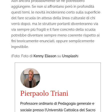
Altri ancora probabilmente se ne potrebbero
aggiungere. Se non si affrontano però in profondità
questi temi, le novità incideranno certo sulla superficie
del fare scuola (in attesa della linea culturale di chi
verrà dopo), ma le strutture portanti diventeranno via
via sempre più fragili e il fare concreto della scuola
potrebbe diventare sempre meno coerente rispetto ai
fini teoricamente enunciati, oppure semplicemente
ingestibile.
(Foto: Foto di
Kenny Eliason
su
Unsplash
)
Pierpaolo Triani
Professore ordinario di Pedagogia generale e
sociale presso l’Università Cattolica del Sacro