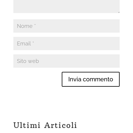
Ultimi Articoli