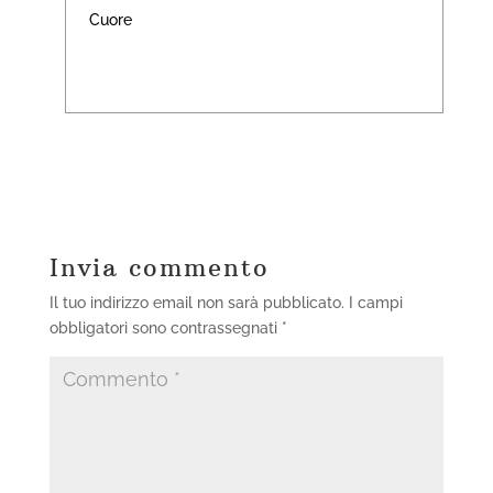
Cuore
Invia commento
Il tuo indirizzo email non sarà pubblicato.
I campi
obbligatori sono contrassegnati
*