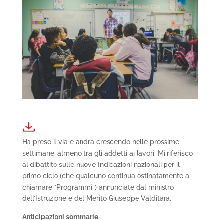
Ha preso il via e andrà crescendo nelle prossime
settimane, almeno tra gli addetti ai lavori. Mi riferisco
al dibattito sulle nuove Indicazioni nazionali per il
primo ciclo (che qualcuno continua ostinatamente a
chiamare “Programmi”) annunciate dal ministro
dell’Istruzione e del Merito Giuseppe Valditara.
Anticipazioni sommarie