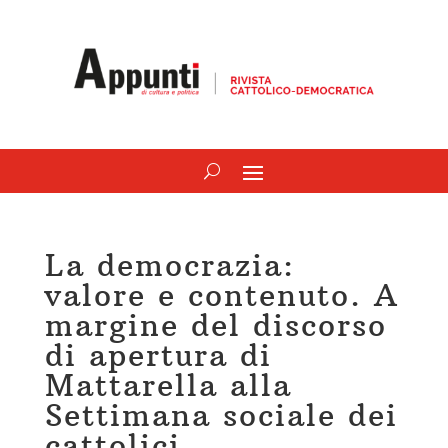
La democrazia:
valore e contenuto. A
margine del discorso
di apertura di
Mattarella alla
Settimana sociale dei
cattolici