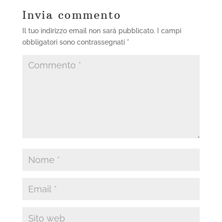
Invia commento
Il tuo indirizzo email non sarà pubblicato.
I campi
obbligatori sono contrassegnati
*