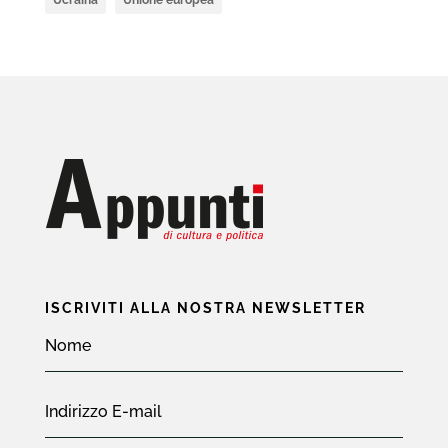
Ucraina
Unione europea
ISCRIVITI ALLA NOSTRA NEWSLETTER