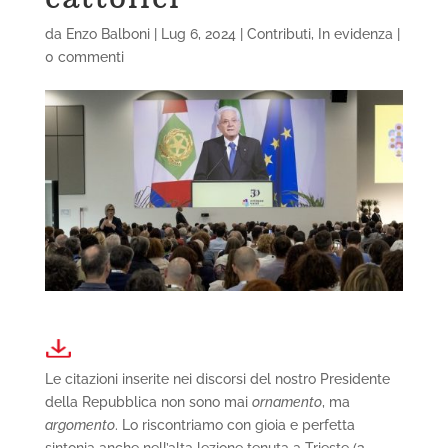
da
Enzo Balboni
|
Lug 6, 2024
|
Contributi
,
In evidenza
|
0 commenti
Le citazioni inserite nei discorsi del nostro Presidente
della Repubblica non sono mai
ornamento
, ma
argomento
. Lo riscontriamo con gioia e perfetta