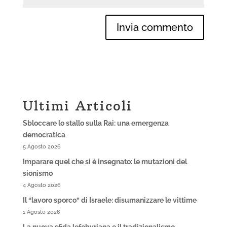
Ultimi Articoli
Sbloccare lo stallo sulla Rai: una emergenza
democratica
5 Agosto 2026
Imparare quel che si è insegnato: le mutazioni del
sionismo
4 Agosto 2026
Il “lavoro sporco” di Israele: disumanizzare le vittime
1 Agosto 2026