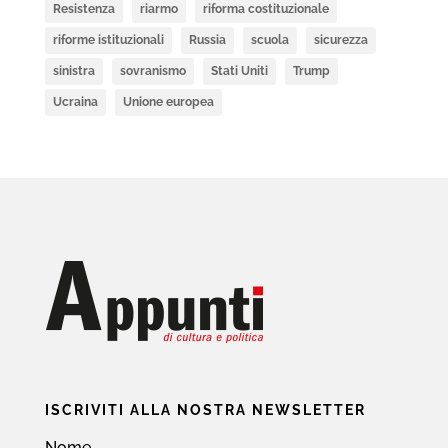
Resistenza
riarmo
riforma costituzionale
riforme istituzionali
Russia
scuola
sicurezza
sinistra
sovranismo
Stati Uniti
Trump
Ucraina
Unione europea
ISCRIVITI ALLA NOSTRA NEWSLETTER