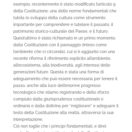
esempio, recentemente è stato modificato l’articolo 9
della Costituzione, una delle norme fondamentali che
tutela lo sviluppo della cultura come strumento
importante per comprendere e tutelare il passato, il
patrimonio storico-culturale del Paese, e il futuro.
Quest’ultimo è stato richiamato in un primo momento
dalla Costituzione con il paesaggio (inteso come
l’ambiente che ci circonda), cui si è aggiunto con una
recente riforma il riferimento esplicito all’ambiente,
all’ecosistema, alla biodiversità, agli interessi delle
generazioni future. Questa è stata una forma di
adeguamento che può essere necessaria per tenere il
passo, anche alla luce dell’enorme progresso
tecnologico che stiamo registrando e dello sforzo
compiuto dalla giurisprudenza costituzionale e
ordinaria e dalla dottrina per “migliorare” e adeguare il
testo della Costituzione alla realtà, attraverso la sua
interpretazione.
Ciò non toglie che i principi fondamentali, e direi