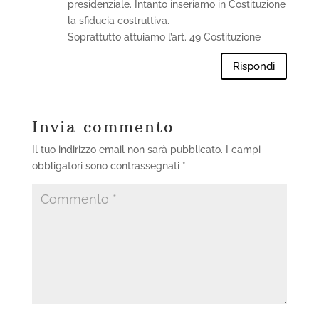
presidenziale. Intanto inseriamo in Costituzione
la sfiducia costruttiva.
Soprattutto attuiamo l’art. 49 Costituzione
Rispondi
Invia commento
Il tuo indirizzo email non sarà pubblicato.
I campi
obbligatori sono contrassegnati
*