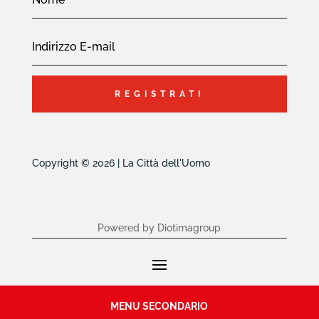
REGISTRATI
Copyright © 2026 | La Città dell'Uomo
Powered by Diotimagroup
MENU SECONDARIO