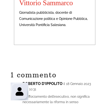
Vittorio Sammarco
Giornalista pubblicista, docente di
Comunicazione politica e Opinione Pubblica,
Università Pontificia Salesiana.
1 commento
ROBERTO D'IPPOLITO
il 18 Gennaio 2023
alle 10:31
Il rafforzamento dell’esecutivo, non significa
necessariamente la riforma in senso