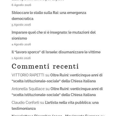
6 Agosto 2026
Sbloccare lo stallo sulla Rai: una emergenza
democratica
5 Agosto 2026
Imparare quel che si è insegnato: le mutazioni del
sionismo
4 Agosto 2026
Il “lavoro sporco” di Israele: disumanizzare le vittime
1 Agosto 2026
Commenti recenti
VITTORIO RAPETTI
su
Oltre Ruini: venticinque anni di
“scelta istituzionale-sociale” della Chiesa italiana
Antonella Squillace
su
Oltre Ruini: venticinque anni di
“scelta istituzionale-sociale” della Chiesa italiana
Claudio Conforti
su
L’artista nella vita pubblica: una
testimonianza