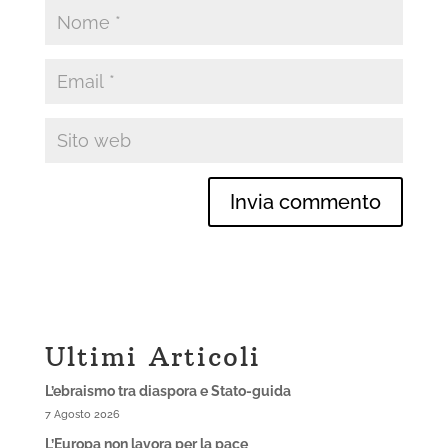
Ultimi Articoli
L’ebraismo tra diaspora e Stato-guida
7 Agosto 2026
L’Europa non lavora per la pace