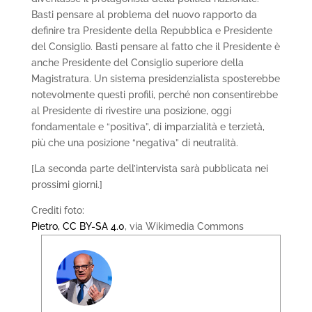
Basti pensare al problema del nuovo rapporto da
definire tra Presidente della Repubblica e Presidente
del Consiglio. Basti pensare al fatto che il Presidente è
anche Presidente del Consiglio superiore della
Magistratura. Un sistema presidenzialista sposterebbe
notevolmente questi profili, perché non consentirebbe
al Presidente di rivestire una posizione, oggi
fondamentale e “positiva”, di imparzialità e terzietà,
più che una posizione “negativa” di neutralità.
[La seconda parte dell’intervista sarà pubblicata nei
prossimi giorni.]
Crediti foto:
Pietro, CC BY-SA 4.0
, via Wikimedia Commons