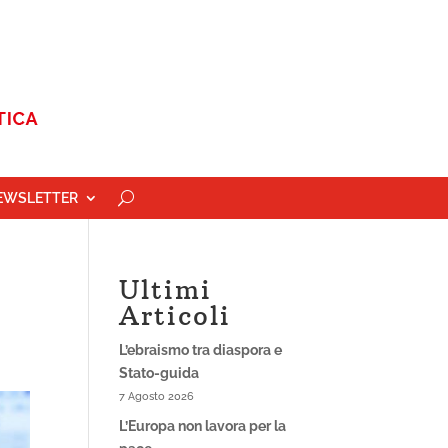
EWSLETTER
Ultimi
Articoli
L’ebraismo tra diaspora e
Stato-guida
7 Agosto 2026
L’Europa non lavora per la