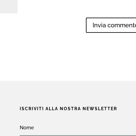
ISCRIVITI ALLA NOSTRA NEWSLETTER