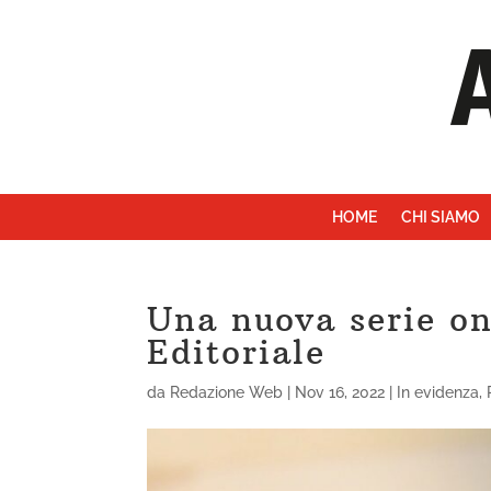
HOME
CHI SIAMO
Una nuova serie on
Editoriale
da
Redazione Web
|
Nov 16, 2022
|
In evidenza
,