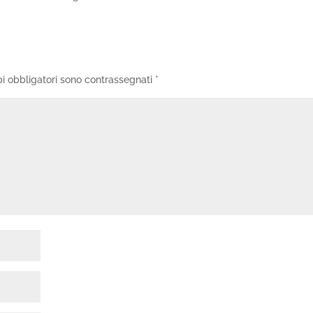
i obbligatori sono contrassegnati
*