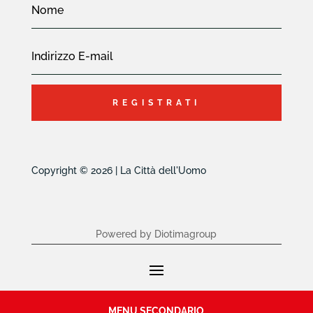
REGISTRATI
Copyright © 2026 | La Città dell'Uomo
Powered by Diotimagroup
MENU SECONDARIO