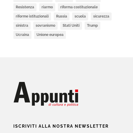
Resistenza
riarmo
riforma costituzionale
riforme istituzionali
Russia
scuola
sicurezza
sinistra
sovranismo
Stati Uniti
Trump
Ucraina
Unione europea
ISCRIVITI ALLA NOSTRA NEWSLETTER