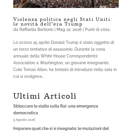
Violenza politica negli Stati Uniti:
le novità dell’era Trump
da
Raffaella Baritono
|
Mag 22, 2026
|
Punti di vista
Lo scorso 25 aprile Donald Trump è stato oggetto di
un terzo tentativo di assassinio. Durante la cena
annuale della White House Correspondents’
Association a Washington, un giovane insegnante,
Cole Tomas Allen, ha tentato di introdursi nella sala in
cui si svolgeva...
Ultimi Articoli
Sbloccare lo stallo sulla Rai: una emergenza
democratica
5 Agosto 2026
Imparare quel che si è insegnato: le mutazioni del