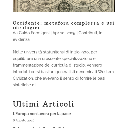
Occidente: metafora complessa e usi
ideologici
da
Guido Formigoni
|
Apr 10, 2025
|
Contributi
,
In
evidenza
Nelle università statunitensi di inizio ‘900, per
equilibrare una crescente specializzazione e
frammentazione dei curricula di studio, vennero
introdotti corsi basilari generalisti denominati Western
Civilization, che avevano il senso di fornire le basi
sintetiche di...
Ultimi Articoli
L’Europa non lavora per la pace
6 Agosto 2026