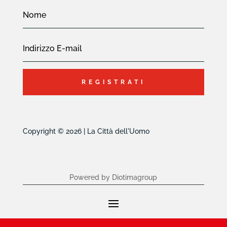
REGISTRATI
Copyright © 2026 | La Città dell'Uomo
Powered by Diotimagroup