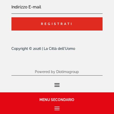
REGISTRATI
Copyright © 2026 | La Città dell'Uomo
Powered by Diotimagroup
MENU SECONDARIO