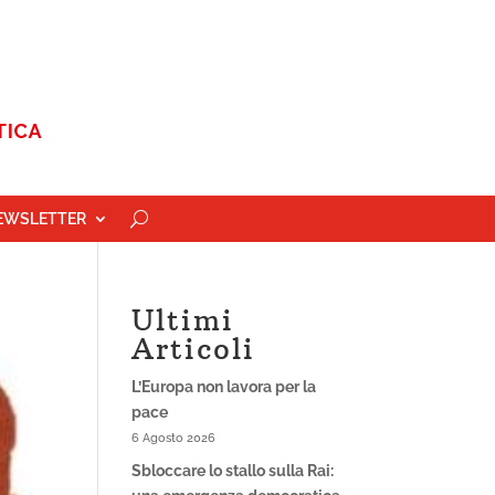
EWSLETTER
Ultimi
Articoli
L’Europa non lavora per la
pace
6 Agosto 2026
Sbloccare lo stallo sulla Rai: