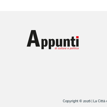
Copyright © 2026 | La Città