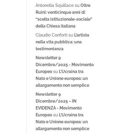
Antonella Squillace
su
Oltre
Ruini: venticinque anni di
“scelta istituzionale-sociale”
della Chiesa italiana
Claudio Conforti
su
L’artista
nella vita pubblica: una
testimonianza
Newsletter 9
Dicembre/2025 - Movimento
Europeo
su
L’Ucraina tra
Nato e Unione europea: un
allargamento non semplice
Newsletter 9
Dicembre/2025 – IN
EVIDENZA - Movimento
Europeo
su
L’Ucraina tra
Nato e Unione europea: un
allargamento non semplice