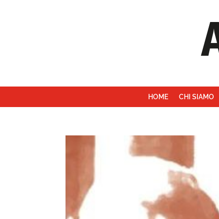
HOME
CHI SIAMO