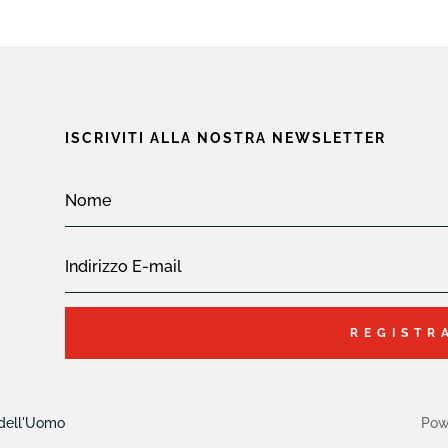
ISCRIVITI ALLA NOSTRA NEWSLETTER
REGISTR
 dell'Uomo
Pow