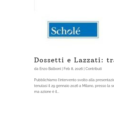
Dossetti e Lazzati: tr
da
Enzo Balboni
|
Feb 8, 2026
|
Contributi
Pubblichiamo l’intervento svolto alla presentazi
tenutasi il 29 gennaio 2026 a Milano, presso la s
ma azione è il...