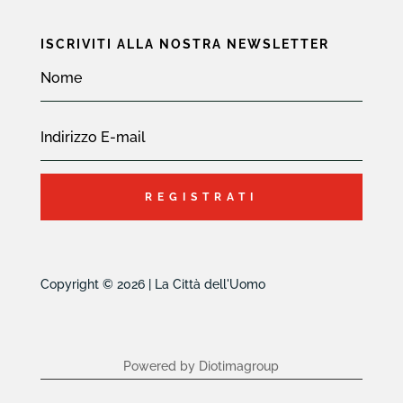
ISCRIVITI ALLA NOSTRA NEWSLETTER
REGISTRATI
Copyright © 2026 | La Città dell'Uomo
Powered by Diotimagroup