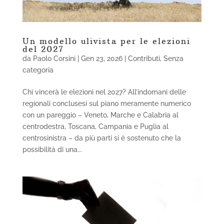
Un modello ulivista per le elezioni
del 2027
da
Paolo Corsini
|
Gen 23, 2026
|
Contributi
,
Senza
categoria
Chi vincerà le elezioni nel 2027? All’indomani delle
regionali conclusesi sul piano meramente numerico
con un pareggio – Veneto, Marche e Calabria al
centrodestra, Toscana, Campania e Puglia al
centrosinistra – da più parti si è sostenuto che la
possibilità di una...