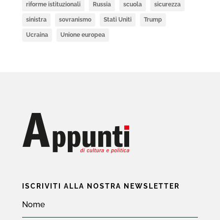
riforme istituzionali
Russia
scuola
sicurezza
sinistra
sovranismo
Stati Uniti
Trump
Ucraina
Unione europea
ISCRIVITI ALLA NOSTRA NEWSLETTER