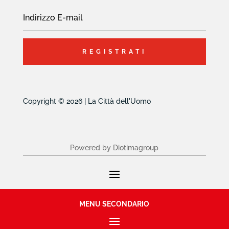
REGISTRATI
Copyright © 2026 | La Città dell'Uomo
Powered by Diotimagroup
MENU SECONDARIO