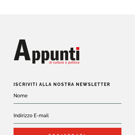
ISCRIVITI ALLA NOSTRA NEWSLETTER