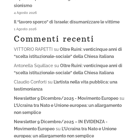
sionismo
4 Agosto 2026
Il “lavoro sporco” di Israele: disumanizzare le vittime
1 Agosto 2026
Commenti recenti
VITTORIO RAPETTI
su
Oltre Ruini: venticinque anni di
“scelta istituzionale-sociale” della Chiesa italiana
Antonella Squillace
su
Oltre Ruini: venticinque anni di
“scelta istituzionale-sociale” della Chiesa italiana
Claudio Conforti
su
L’artista nella vita pubblica: una
testimonianza
Newsletter 9 Dicembre/2025 - Movimento Europeo
su
L’Ucraina tra Nato e Unione europea: un allargamento
non semplice
Newsletter 9 Dicembre/2025 – IN EVIDENZA -
Movimento Europeo
su
L’Ucraina tra Nato e Unione
europea: un allargamento non semplice