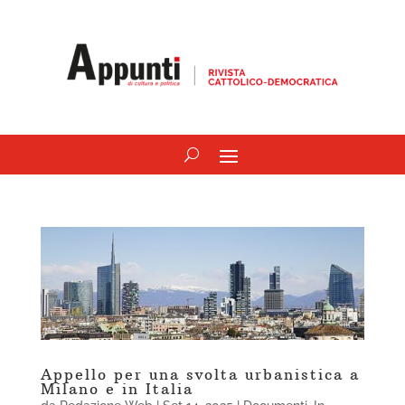
Appello per una svolta urbanistica a
Milano e in Italia