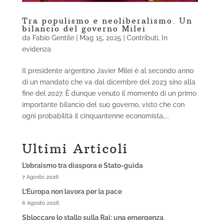
Tra populismo e neoliberalismo. Un
bilancio del governo Milei
da
Fabio Gentile
|
Mag 15, 2025
|
Contributi
,
In
evidenza
Il presidente argentino Javier Milei è al secondo anno
di un mandato che va dal dicembre del 2023 sino alla
fine del 2027. È dunque venuto il momento di un primo
importante bilancio del suo governo, visto che con
ogni probabilità il cinquantenne economista,...
Ultimi Articoli
L’ebraismo tra diaspora e Stato-guida
7 Agosto 2026
L’Europa non lavora per la pace
6 Agosto 2026
Sbloccare lo stallo sulla Rai: una emergenza