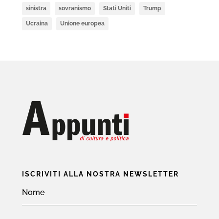
sinistra
sovranismo
Stati Uniti
Trump
Ucraina
Unione europea
ISCRIVITI ALLA NOSTRA NEWSLETTER