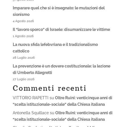
Imparare quel che si è insegnato: le mutazioni del
sionismo
4 Agosto 2026
Il “lavoro sporco” di Israele: disumanizzare le vittime
1 Agosto 2026
La nuova sfida lefebvriana e il tradizionalismo
cattolico
28 Luglio 2026
La prevenzione è un dovere costituzionale: la lezione
di Umberto Allegretti
27 Luglio 2026
Commenti recenti
VITTORIO RAPETTI
su
Oltre Ruini: venticinque anni di
“scelta istituzionale-sociale” della Chiesa italiana
Antonella Squillace
su
Oltre Ruini: venticinque anni di
“scelta istituzionale-sociale” della Chiesa italiana