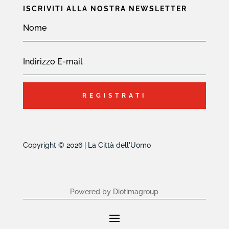
ISCRIVITI ALLA NOSTRA NEWSLETTER
REGISTRATI
Copyright © 2026 | La Città dell'Uomo
Powered by Diotimagroup