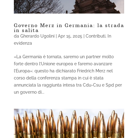
Governo Merz in Germania: la strada
in salita
da
Gherardo Ugolini
|
Apr 15, 2025
|
Contributi
,
In
evidenza
«La Germania è tornata, saremo un partner molto
forte dentro l’Unione europea e faremo avanzare
l’Europa»: questo ha dichiarato Friedrich Merz nel
corso della conferenza stampa in cui è stata
annunciata la raggiunta intesa tra Cdu-Csu e Spd per
un governo di...