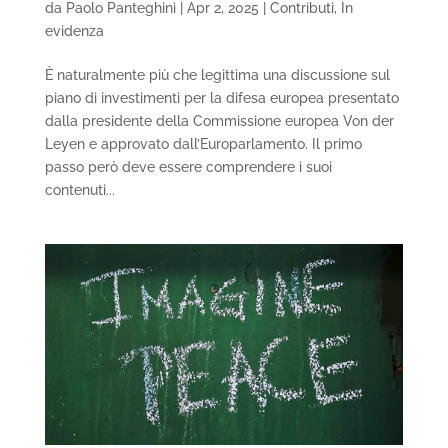
da
Paolo Panteghini
|
Apr 2, 2025
|
Contributi
,
In
evidenza
È naturalmente più che legittima una discussione sul
piano di investimenti per la difesa europea presentato
dalla presidente della Commissione europea Von der
Leyen e approvato dall’Europarlamento. Il primo
passo però deve essere comprendere i suoi
contenuti...