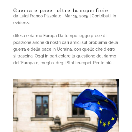
Guerra e pace: oltre la superficie
da
Luigi Franco Pizzolato
|
Mar 15, 2025
|
Contributi
,
In
evidenza
difesa e riarmo Europa Da tempo leggo prese di
posizione anche di nostri cari amici sul problema della
guerra e della pace in Ucraina, con quello che dietro
si trascina. Oggi in particolare la questione del riarmo
dell’Europa o, meglio, degli Stati europei. Per lo più...