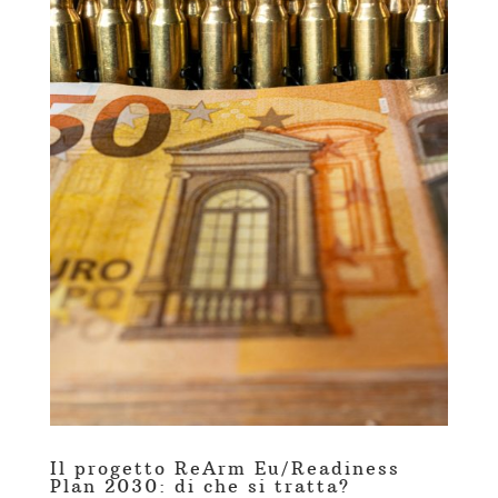
Il progetto ReArm Eu/Readiness
Plan 2030: di che si tratta?