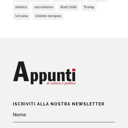
sinistra
sovranismo
Stati Uniti
Trump
Ucraina
Unione europea
ISCRIVITI ALLA NOSTRA NEWSLETTER