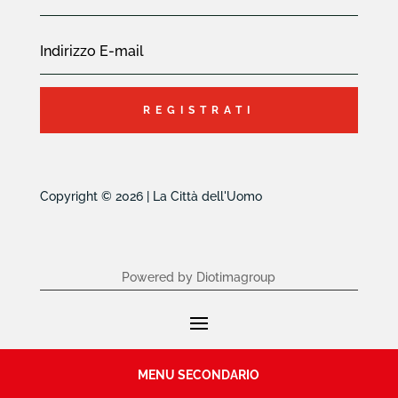
REGISTRATI
Copyright © 2026 | La Città dell'Uomo
Powered by Diotimagroup
MENU SECONDARIO