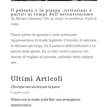
Il palazzo e la piazza: istituzioni e
partiti ai tempi dell’astensionismo
da
Nicola Colaianni
|
Ott 22, 2025
|
In evidenza
,
Punti di
vista
Piazze piene (di giovani) e urne semivuote
rappresentano in modo tagliente il fossato, di elezione
in elezione più largo, tra il palazzo delle istituzioni e la
piazza della gente. Da un lato cortei e piazze con
decine di migliaia di persone, sull’onda dello sdegno
per...
Ultimi Articoli
L’Europa non lavora per la pace
6 Agosto 2026
Sbloccare lo stallo sulla Rai: una emergenza
democratica