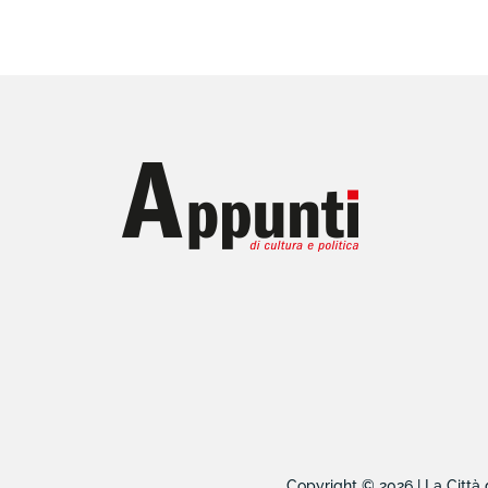
Copyright © 2026 | La Città