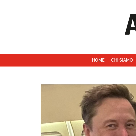
HOME
CHI SIAMO