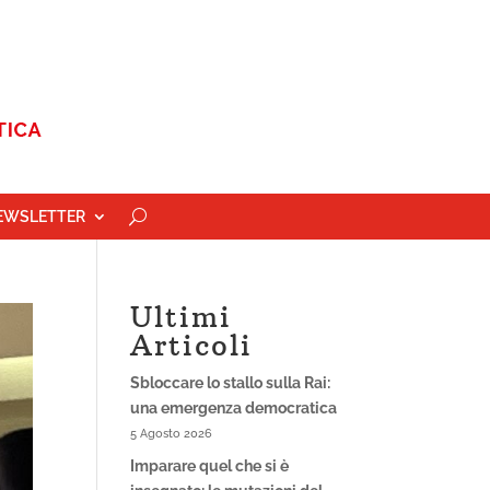
EWSLETTER
Ultimi
Articoli
Sbloccare lo stallo sulla Rai:
una emergenza democratica
5 Agosto 2026
Imparare quel che si è