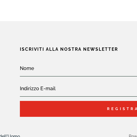
ISCRIVITI ALLA NOSTRA NEWSLETTER
REGISTR
 dell'Uomo
Pow