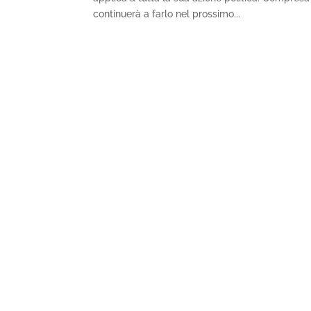
continuerà a farlo nel prossimo...