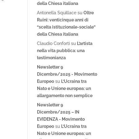
della Chiesa italiana
Antonella Squillace
su
Oltre
Ruini: venticinque anni di
“scelta istituzionale-sociale”
della Chiesa italiana
Claudio Conforti
su
L’artista
nella vita pubblica: una
testimonianza
Newsletter 9
Dicembre/2025 - Movimento
Europeo
su
L’Ucraina tra
Nato e Unione europea: un
allargamento non semplice
Newsletter 9
Dicembre/2025 – IN
EVIDENZA - Movimento
Europeo
su
L’Ucraina tra
Nato e Unione europea: un