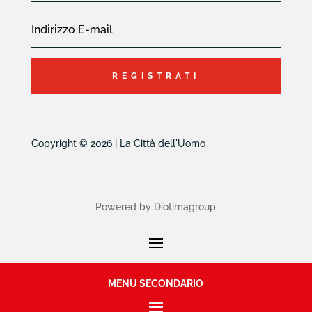
REGISTRATI
Copyright © 2026 | La Città dell'Uomo
Powered by Diotimagroup
MENU SECONDARIO