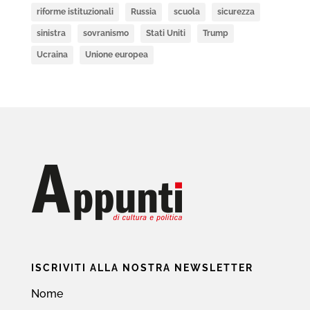
riforme istituzionali
Russia
scuola
sicurezza
sinistra
sovranismo
Stati Uniti
Trump
Ucraina
Unione europea
ISCRIVITI ALLA NOSTRA NEWSLETTER