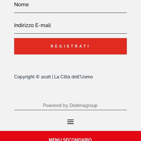
REGISTRATI
Copyright © 2026 | La Città dell'Uomo
Powered by Diotimagroup
MENU SECONDARIO