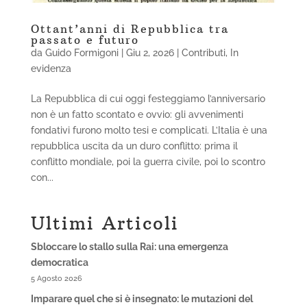
Ottant’anni di Repubblica tra
passato e futuro
da
Guido Formigoni
|
Giu 2, 2026
|
Contributi
,
In
evidenza
La Repubblica di cui oggi festeggiamo l’anniversario
non è un fatto scontato e ovvio: gli avvenimenti
fondativi furono molto tesi e complicati. L’Italia è una
repubblica uscita da un duro conflitto: prima il
conflitto mondiale, poi la guerra civile, poi lo scontro
con...
Ultimi Articoli
Sbloccare lo stallo sulla Rai: una emergenza
democratica
5 Agosto 2026
Imparare quel che si è insegnato: le mutazioni del