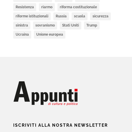
Resistenza
riarmo
riforma costituzionale
riforme istituzionali
Russia
scuola
sicurezza
sinistra
sovranismo
Stati Uniti
Trump
Ucraina
Unione europea
ISCRIVITI ALLA NOSTRA NEWSLETTER